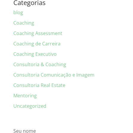
Categorias
blog
Coaching
Coaching Assessment
Coaching de Carreira
Coaching Executivo
Consultoria & Coaching
Consultoria Comunicação e Imagem
Consultoria Real Estate
Mentoring
Uncategorized
Seu nome