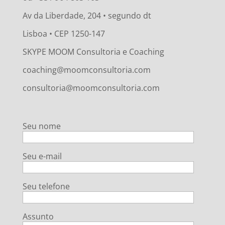
Av da Liberdade, 204 • segundo dt
Lisboa • CEP 1250-147
SKYPE MOOM Consultoria e Coaching
coaching@moomconsultoria.com
consultoria@moomconsultoria.com
Seu nome
Seu e-mail
Seu telefone
Assunto