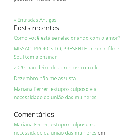
« Entradas Antigas
Posts recentes
Como você está se relacionando com o amor?
MISSÃO, PROPÓSITO, PRESENTE: o que o filme
Soul tem a ensinar
2020: não deixe de aprender com ele
Dezembro não me assusta
Mariana Ferrer, estupro culposo e a
necessidade da união das mulheres
Comentários
Mariana Ferrer, estupro culposo e a
necessidade da união das mulheres
em