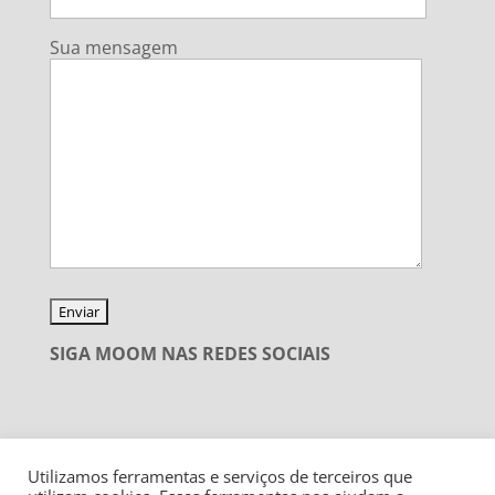
Sua mensagem
SIGA MOOM NAS REDES SOCIAIS
Utilizamos ferramentas e serviços de terceiros que