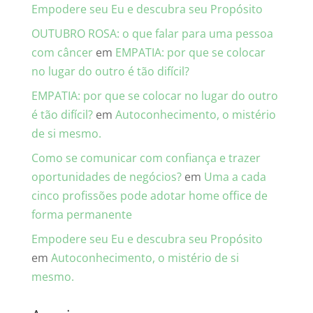
Empodere seu Eu e descubra seu Propósito
OUTUBRO ROSA: o que falar para uma pessoa
com câncer
em
EMPATIA: por que se colocar
no lugar do outro é tão difícil?
EMPATIA: por que se colocar no lugar do outro
é tão difícil?
em
Autoconhecimento, o mistério
de si mesmo.
Como se comunicar com confiança e trazer
oportunidades de negócios?
em
Uma a cada
cinco profissões pode adotar home office de
forma permanente
Empodere seu Eu e descubra seu Propósito
em
Autoconhecimento, o mistério de si
mesmo.