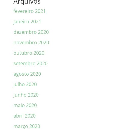
Arquivos
fevereiro 2021
janeiro 2021
dezembro 2020
novembro 2020
outubro 2020
setembro 2020
agosto 2020
julho 2020
junho 2020
maio 2020
abril 2020
março 2020