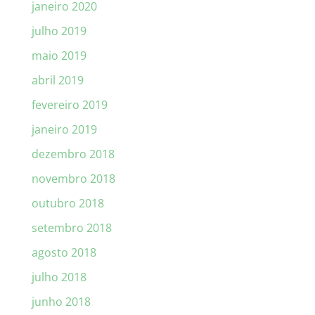
janeiro 2020
julho 2019
maio 2019
abril 2019
fevereiro 2019
janeiro 2019
dezembro 2018
novembro 2018
outubro 2018
setembro 2018
agosto 2018
julho 2018
junho 2018