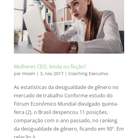
Mulheres CEO, lenda ou ficção?
por
moom
|
3, nov 2017
|
Coaching Executivo
As estatísticas da desigualdade de gênero no
mercado de trabalho Conforme estudo do
Fórum Econômico Mundial divulgado quinta-
feira (2), o Brasil despencou 11 posições,
comparação com o ano passado, no ranking
da desigualdade de gênero, ficando em 90º. Em
relação à...