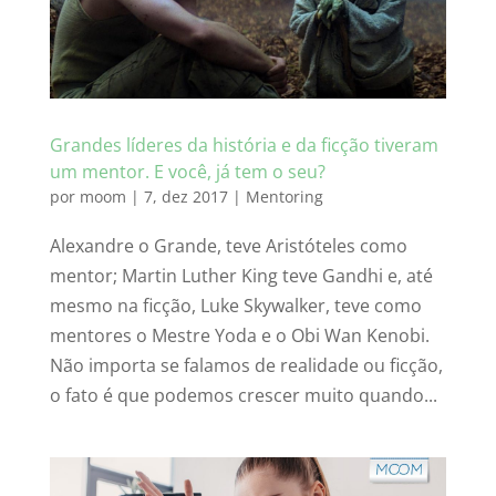
Grandes líderes da história e da ficção tiveram
um mentor. E você, já tem o seu?
por
moom
|
7, dez 2017
|
Mentoring
Alexandre o Grande, teve Aristóteles como
mentor; Martin Luther King teve Gandhi e, até
mesmo na ficção, Luke Skywalker, teve como
mentores o Mestre Yoda e o Obi Wan Kenobi.
Não importa se falamos de realidade ou ficção,
o fato é que podemos crescer muito quando...