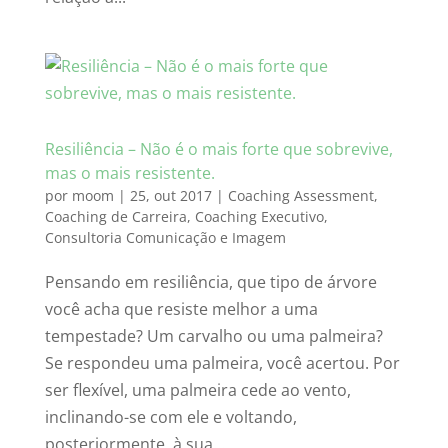
Resiliência – Não é o mais forte que sobrevive,
mas o mais resistente.
por
moom
|
25, out 2017
|
Coaching Assessment
,
Coaching de Carreira
,
Coaching Executivo
,
Consultoria Comunicação e Imagem
Pensando em resiliência, que tipo de árvore
você acha que resiste melhor a uma
tempestade? Um carvalho ou uma palmeira?
Se respondeu uma palmeira, você acertou. Por
ser flexível, uma palmeira cede ao vento,
inclinando-se com ele e voltando,
posteriormente, à sua...