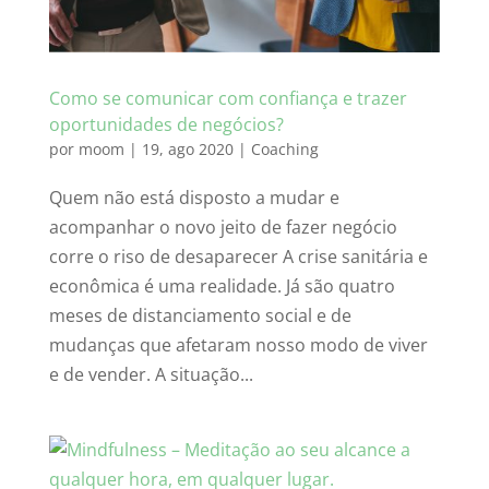
Como se comunicar com confiança e trazer
oportunidades de negócios?
por
moom
|
19, ago 2020
|
Coaching
Quem não está disposto a mudar e
acompanhar o novo jeito de fazer negócio
corre o riso de desaparecer A crise sanitária e
econômica é uma realidade. Já são quatro
meses de distanciamento social e de
mudanças que afetaram nosso modo de viver
e de vender. A situação...