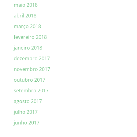
maio 2018
abril 2018
março 2018
fevereiro 2018
janeiro 2018
dezembro 2017
novembro 2017
outubro 2017
setembro 2017
agosto 2017
julho 2017
junho 2017