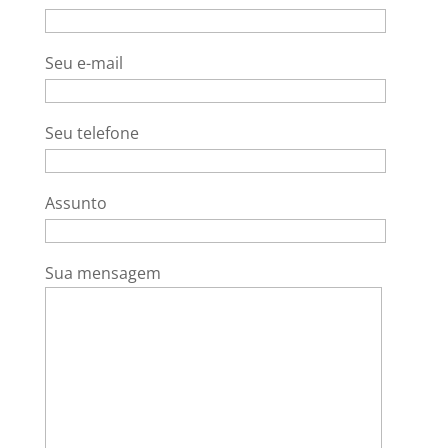
Seu e-mail
Seu telefone
Assunto
Sua mensagem