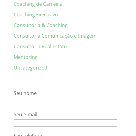
Coaching de Carreira
Coaching Executivo
Consultoria & Coaching
Consultoria Comunicação e Imagem
Consultoria Real Estate
Mentoring
Uncategorized
Seu nome
Seu e-mail
Seu telefone