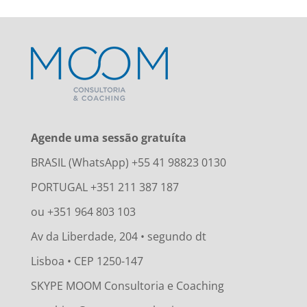
Agende uma sessão gratuíta
BRASIL (WhatsApp) +55 41 98823 0130
PORTUGAL +351 211 387 187
ou +351 964 803 103
Av da Liberdade, 204 • segundo dt
Lisboa • CEP 1250-147
SKYPE MOOM Consultoria e Coaching