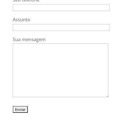
Assunto
Sua mensagem