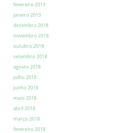
fevereiro 2019
janeiro 2019
dezembro 2018
novembro 2018
outubro 2018
setembro 2018
agosto 2018
julho 2018
junho 2018
maio 2018
abril 2018
março 2018
fevereiro 2018