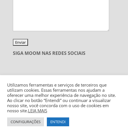
SIGA MOOM NAS REDES SOCIAIS
Utilizamos ferramentas e serviços de terceiros que
utilizam cookies. Essas ferramentas nos ajudam a
oferecer uma melhor experiência de navegação no site.
Ao clicar no botão “Entendi” ou continuar a visualizar
nosso site, você concorda com o uso de cookies em
nosso site.
LEIA MAIS
CONFIGURAÇÕES
ENTENDI