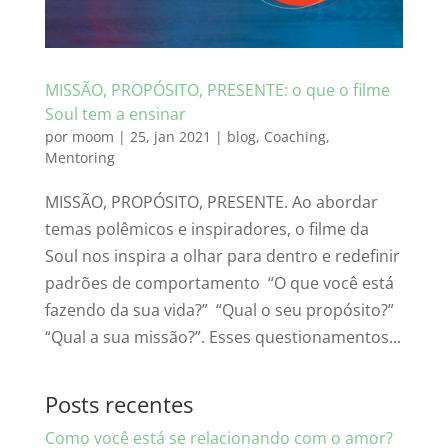
MISSÃO, PROPÓSITO, PRESENTE: o que o filme
Soul tem a ensinar
por
moom
|
25, jan 2021
|
blog
,
Coaching
,
Mentoring
MISSÃO, PROPÓSITO, PRESENTE. Ao abordar
temas polêmicos e inspiradores, o filme da
Soul nos inspira a olhar para dentro e redefinir
padrões de comportamento “O que você está
fazendo da sua vida?” “Qual o seu propósito?”
“Qual a sua missão?”. Esses questionamentos...
Posts recentes
Como você está se relacionando com o amor?