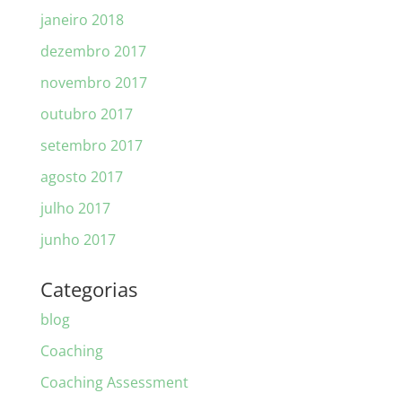
janeiro 2018
dezembro 2017
novembro 2017
outubro 2017
setembro 2017
agosto 2017
julho 2017
junho 2017
Categorias
blog
Coaching
Coaching Assessment