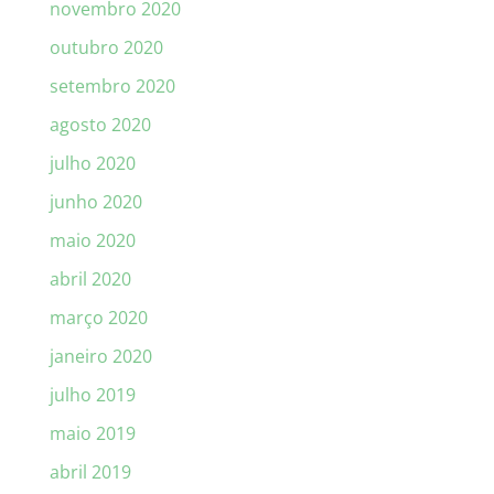
novembro 2020
outubro 2020
setembro 2020
agosto 2020
julho 2020
junho 2020
maio 2020
abril 2020
março 2020
janeiro 2020
julho 2019
maio 2019
abril 2019