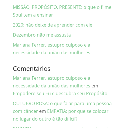
MISSÃO, PROPÓSITO, PRESENTE: o que o filme
Soul tem a ensinar
2020: não deixe de aprender com ele
Dezembro não me assusta
Mariana Ferrer, estupro culposo e a
necessidade da união das mulheres
Comentários
Mariana Ferrer, estupro culposo e a
necessidade da união das mulheres
em
Empodere seu Eu e descubra seu Propósito
OUTUBRO ROSA: o que falar para uma pessoa
com câncer
em
EMPATIA: por que se colocar
no lugar do outro é tão difícil?