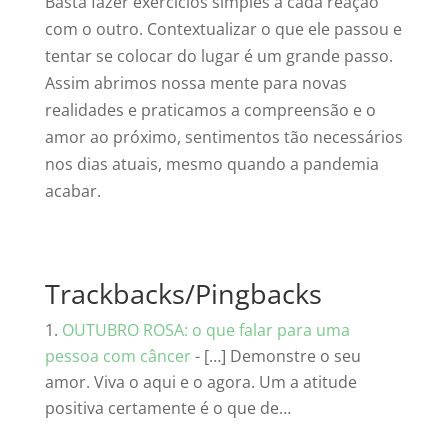
Basta fazer exercícios simples a cada reação
com o outro. Contextualizar o que ele passou e
tentar se colocar do lugar é um grande passo.
Assim abrimos nossa mente para novas
realidades e praticamos a compreensão e o
amor ao próximo, sentimentos tão necessários
nos dias atuais, mesmo quando a pandemia
acabar.
Trackbacks/Pingbacks
OUTUBRO ROSA: o que falar para uma
pessoa com câncer
- […] Demonstre o seu
amor. Viva o aqui e o agora. Um a atitude
positiva certamente é o que de…