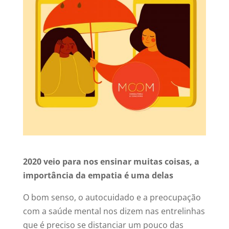
2020 veio para nos ensinar muitas coisas, a
importância da empatia é uma delas
O bom senso, o autocuidado e a preocupação
com a saúde mental nos dizem nas entrelinhas
que é preciso se distanciar um pouco das