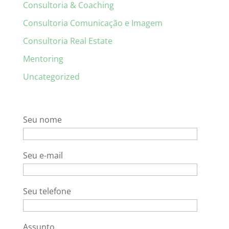
Consultoria & Coaching
Consultoria Comunicação e Imagem
Consultoria Real Estate
Mentoring
Uncategorized
Seu nome
Seu e-mail
Seu telefone
Assunto