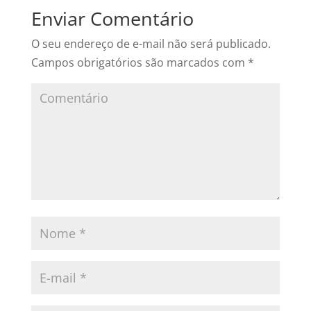
Enviar Comentário
O seu endereço de e-mail não será publicado.
Campos obrigatórios são marcados com
*