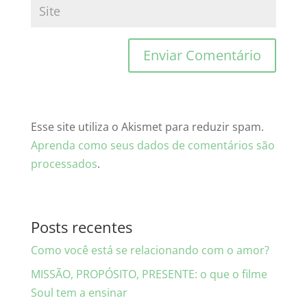
Esse site utiliza o Akismet para reduzir spam.
Aprenda como seus dados de comentários são
processados
.
Posts recentes
Como você está se relacionando com o amor?
MISSÃO, PROPÓSITO, PRESENTE: o que o filme
Soul tem a ensinar