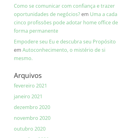
Como se comunicar com confiança e trazer
oportunidades de negócios?
em
Uma a cada
cinco profissões pode adotar home office de
forma permanente
Empodere seu Eu e descubra seu Propósito
em
Autoconhecimento, o mistério de si
mesmo.
Arquivos
fevereiro 2021
janeiro 2021
dezembro 2020
novembro 2020
outubro 2020