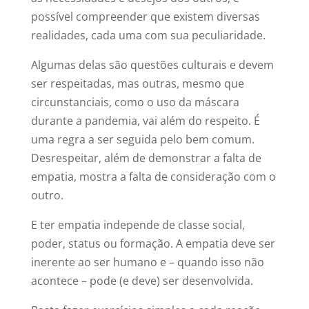
possível compreender que existem diversas
realidades, cada uma com sua peculiaridade.
Algumas delas são questões culturais e devem
ser respeitadas, mas outras, mesmo que
circunstanciais, como o uso da máscara
durante a pandemia, vai além do respeito. É
uma regra a ser seguida pelo bem comum.
Desrespeitar, além de demonstrar a falta de
empatia, mostra a falta de consideração com o
outro.
E ter empatia independe de classe social,
poder, status ou formação. A empatia deve ser
inerente ao ser humano e – quando isso não
acontece – pode (e deve) ser desenvolvida.