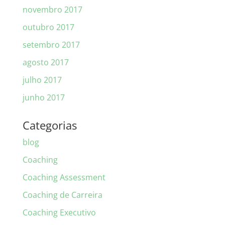
novembro 2017
outubro 2017
setembro 2017
agosto 2017
julho 2017
junho 2017
Categorias
blog
Coaching
Coaching Assessment
Coaching de Carreira
Coaching Executivo