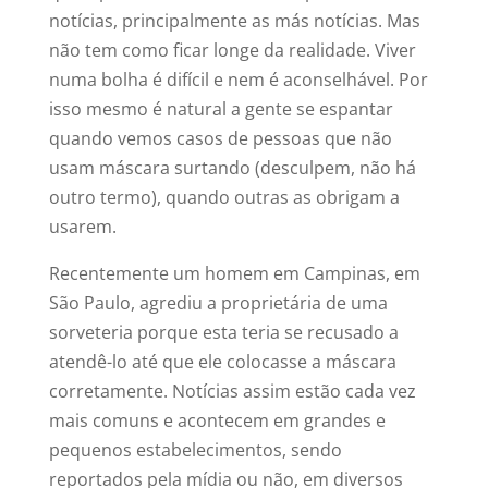
notícias, principalmente as más notícias. Mas
não tem como ficar longe da realidade. Viver
numa bolha é difícil e nem é aconselhável. Por
isso mesmo é natural a gente se espantar
quando vemos casos de pessoas que não
usam máscara surtando (desculpem, não há
outro termo), quando outras as obrigam a
usarem.
Recentemente um homem em Campinas, em
São Paulo, agrediu a proprietária de uma
sorveteria porque esta teria se recusado a
atendê-lo até que ele colocasse a máscara
corretamente. Notícias assim estão cada vez
mais comuns e acontecem em grandes e
pequenos estabelecimentos, sendo
reportados pela mídia ou não, em diversos