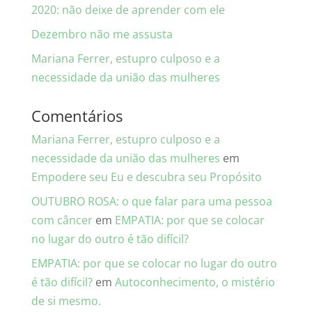
2020: não deixe de aprender com ele
Dezembro não me assusta
Mariana Ferrer, estupro culposo e a
necessidade da união das mulheres
Comentários
Mariana Ferrer, estupro culposo e a
necessidade da união das mulheres
em
Empodere seu Eu e descubra seu Propósito
OUTUBRO ROSA: o que falar para uma pessoa
com câncer
em
EMPATIA: por que se colocar
no lugar do outro é tão difícil?
EMPATIA: por que se colocar no lugar do outro
é tão difícil?
em
Autoconhecimento, o mistério
de si mesmo.