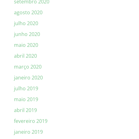
setembro 2020
agosto 2020
julho 2020
junho 2020
maio 2020
abril 2020
março 2020
janeiro 2020
julho 2019
maio 2019
abril 2019
fevereiro 2019
janeiro 2019