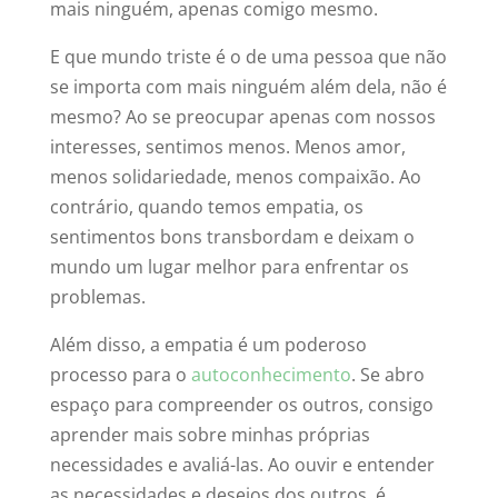
mais ninguém, apenas comigo mesmo.
E que mundo triste é o de uma pessoa que não
se importa com mais ninguém além dela, não é
mesmo? Ao se preocupar apenas com nossos
interesses, sentimos menos. Menos amor,
menos solidariedade, menos compaixão. Ao
contrário, quando temos empatia, os
sentimentos bons transbordam e deixam o
mundo um lugar melhor para enfrentar os
problemas.
Além disso, a empatia é um poderoso
processo para o
autoconhecimento
. Se abro
espaço para compreender os outros, consigo
aprender mais sobre minhas próprias
necessidades e avaliá-las. Ao ouvir e entender
as necessidades e desejos dos outros, é