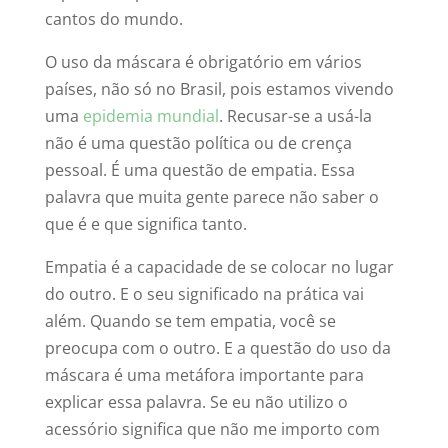
cantos do mundo.
O uso da máscara é obrigatório em vários
países, não só no Brasil, pois estamos vivendo
uma
epidemia mundial
. Recusar-se a usá-la
não é uma questão política ou de crença
pessoal. É uma questão de empatia. Essa
palavra que muita gente parece não saber o
que é e que significa tanto.
Empatia é a capacidade de se colocar no lugar
do outro. E o seu significado na prática vai
além. Quando se tem empatia, você se
preocupa com o outro. E a questão do uso da
máscara é uma metáfora importante para
explicar essa palavra. Se eu não utilizo o
acessório significa que não me importo com