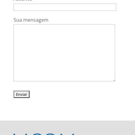
Sua mensagem