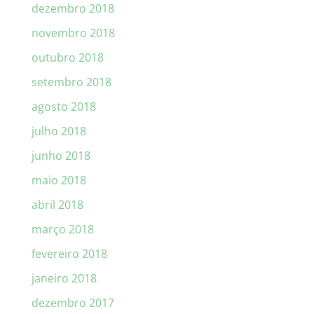
dezembro 2018
novembro 2018
outubro 2018
setembro 2018
agosto 2018
julho 2018
junho 2018
maio 2018
abril 2018
março 2018
fevereiro 2018
janeiro 2018
dezembro 2017