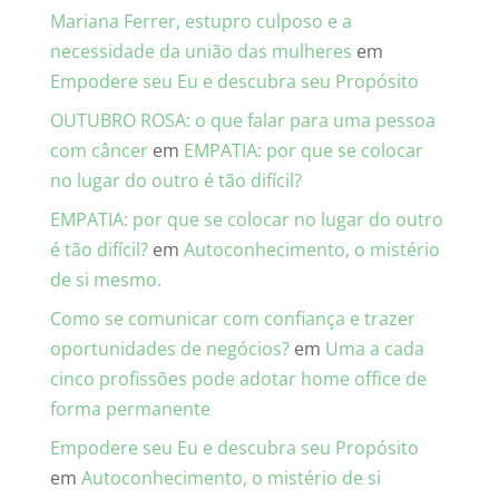
Mariana Ferrer, estupro culposo e a
necessidade da união das mulheres
em
Empodere seu Eu e descubra seu Propósito
OUTUBRO ROSA: o que falar para uma pessoa
com câncer
em
EMPATIA: por que se colocar
no lugar do outro é tão difícil?
EMPATIA: por que se colocar no lugar do outro
é tão difícil?
em
Autoconhecimento, o mistério
de si mesmo.
Como se comunicar com confiança e trazer
oportunidades de negócios?
em
Uma a cada
cinco profissões pode adotar home office de
forma permanente
Empodere seu Eu e descubra seu Propósito
em
Autoconhecimento, o mistério de si