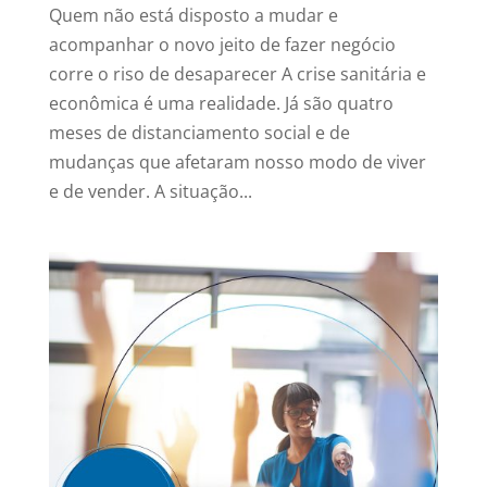
Quem não está disposto a mudar e
acompanhar o novo jeito de fazer negócio
corre o riso de desaparecer A crise sanitária e
econômica é uma realidade. Já são quatro
meses de distanciamento social e de
mudanças que afetaram nosso modo de viver
e de vender. A situação...