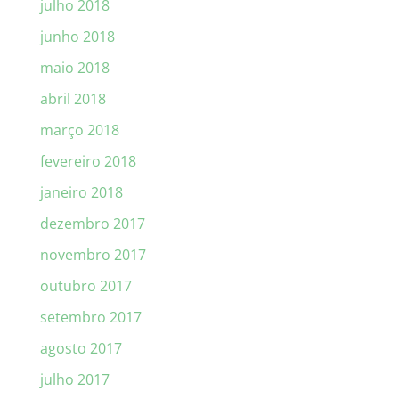
julho 2018
junho 2018
maio 2018
abril 2018
março 2018
fevereiro 2018
janeiro 2018
dezembro 2017
novembro 2017
outubro 2017
setembro 2017
agosto 2017
julho 2017