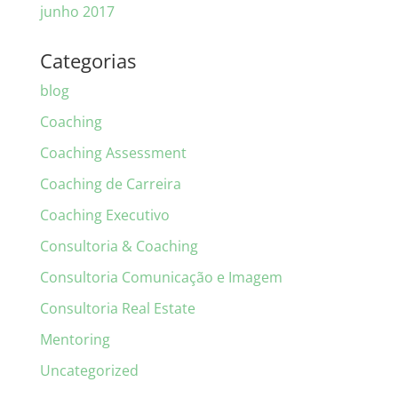
junho 2017
Categorias
blog
Coaching
Coaching Assessment
Coaching de Carreira
Coaching Executivo
Consultoria & Coaching
Consultoria Comunicação e Imagem
Consultoria Real Estate
Mentoring
Uncategorized