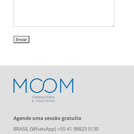
Agende uma sessão gratuíta
BRASIL (WhatsApp) +55 41 98823 0130