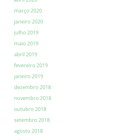
março 2020
janeiro 2020
julho 2019
maio 2019
abril 2019
fevereiro 2019
janeiro 2019
dezembro 2018
novembro 2018
outubro 2018
setembro 2018
agosto 2018