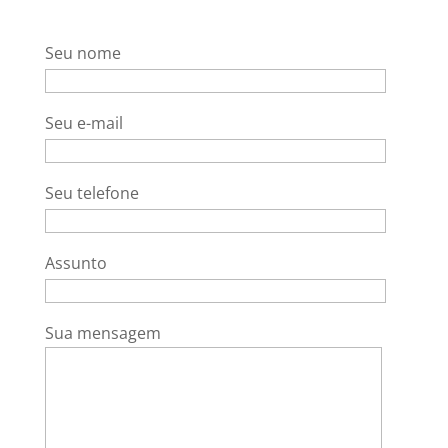
Seu nome
Seu e-mail
Seu telefone
Assunto
Sua mensagem