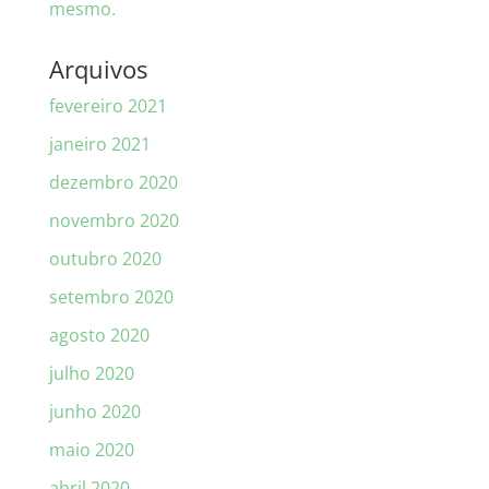
mesmo.
Arquivos
fevereiro 2021
janeiro 2021
dezembro 2020
novembro 2020
outubro 2020
setembro 2020
agosto 2020
julho 2020
junho 2020
maio 2020
abril 2020