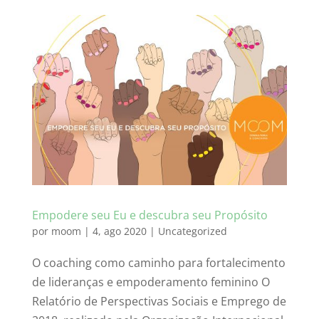
Empodere seu Eu e descubra seu Propósito
por
moom
|
4, ago 2020
|
Uncategorized
O coaching como caminho para fortalecimento
de lideranças e empoderamento feminino O
Relatório de Perspectivas Sociais e Emprego de