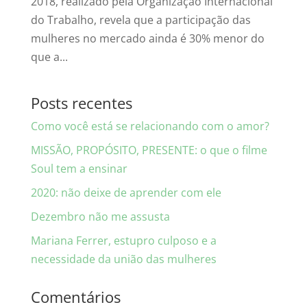
2018, realizado pela Organização Internacional
do Trabalho, revela que a participação das
mulheres no mercado ainda é 30% menor do
que a...
Posts recentes
Como você está se relacionando com o amor?
MISSÃO, PROPÓSITO, PRESENTE: o que o filme
Soul tem a ensinar
2020: não deixe de aprender com ele
Dezembro não me assusta
Mariana Ferrer, estupro culposo e a
necessidade da união das mulheres
Comentários