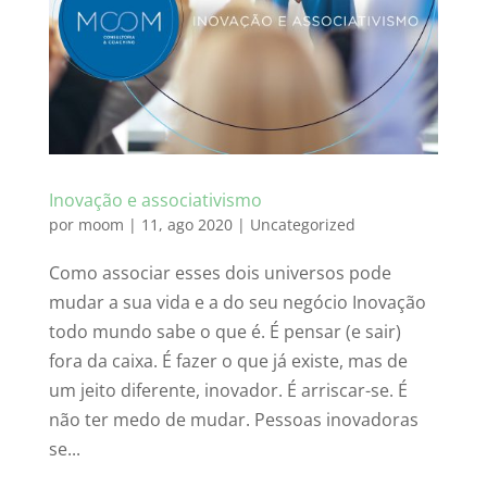
Inovação e associativismo
por
moom
|
11, ago 2020
|
Uncategorized
Como associar esses dois universos pode
mudar a sua vida e a do seu negócio Inovação
todo mundo sabe o que é. É pensar (e sair)
fora da caixa. É fazer o que já existe, mas de
um jeito diferente, inovador. É arriscar-se. É
não ter medo de mudar. Pessoas inovadoras
se...