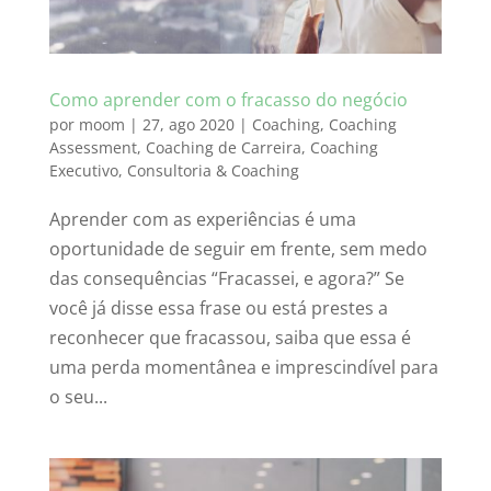
Como aprender com o fracasso do negócio
por
moom
|
27, ago 2020
|
Coaching
,
Coaching
Assessment
,
Coaching de Carreira
,
Coaching
Executivo
,
Consultoria & Coaching
Aprender com as experiências é uma
oportunidade de seguir em frente, sem medo
das consequências “Fracassei, e agora?” Se
você já disse essa frase ou está prestes a
reconhecer que fracassou, saiba que essa é
uma perda momentânea e imprescindível para
o seu...