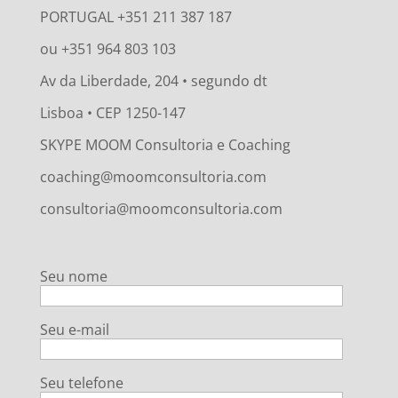
PORTUGAL +351 211 387 187
ou +351 964 803 103
Av da Liberdade, 204 • segundo dt
Lisboa • CEP 1250-147
SKYPE MOOM Consultoria e Coaching
coaching@moomconsultoria.com
consultoria@moomconsultoria.com
Seu nome
Seu e-mail
Seu telefone