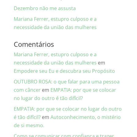
Dezembro não me assusta
Mariana Ferrer, estupro culposo e a
necessidade da união das mulheres
Comentários
Mariana Ferrer, estupro culposo e a
necessidade da união das mulheres
em
Empodere seu Eu e descubra seu Propósito
OUTUBRO ROSA: o que falar para uma pessoa
com câncer
em
EMPATIA: por que se colocar
no lugar do outro é tão difícil?
EMPATIA: por que se colocar no lugar do outro
é tão difícil?
em
Autoconhecimento, o mistério
de si mesmo.
Como se comunicar com confiança e trazer