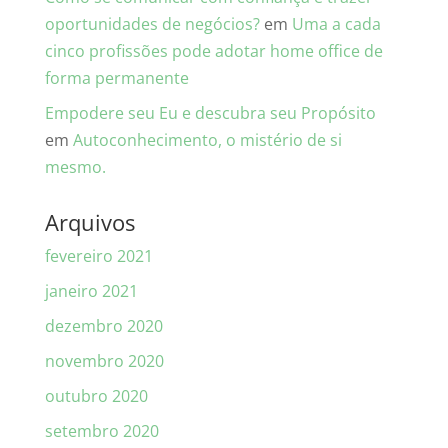
oportunidades de negócios?
em
Uma a cada
cinco profissões pode adotar home office de
forma permanente
Empodere seu Eu e descubra seu Propósito
em
Autoconhecimento, o mistério de si
mesmo.
Arquivos
fevereiro 2021
janeiro 2021
dezembro 2020
novembro 2020
outubro 2020
setembro 2020