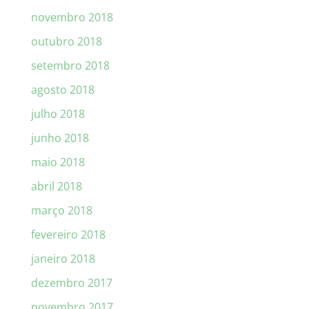
novembro 2018
outubro 2018
setembro 2018
agosto 2018
julho 2018
junho 2018
maio 2018
abril 2018
março 2018
fevereiro 2018
janeiro 2018
dezembro 2017
novembro 2017