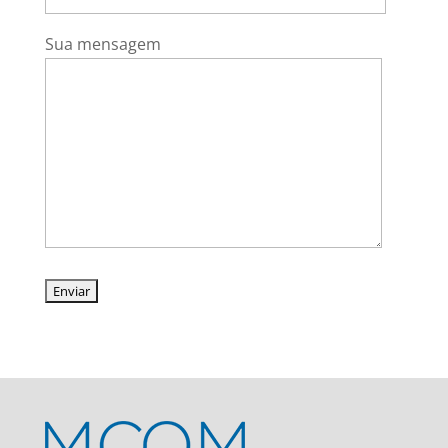
Sua mensagem