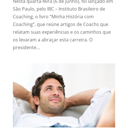
Nesta quarta-feira (6 de junho), foi lançado em
São Paulo, pelo IBC – Instituto Brasileiro de
Coaching, o livro “Minha História com
Coaching”, que reúne artigos de Coachs que
relatam suas experiências e os caminhos que
os levaram a abraçar esta carreira. O
presidente...