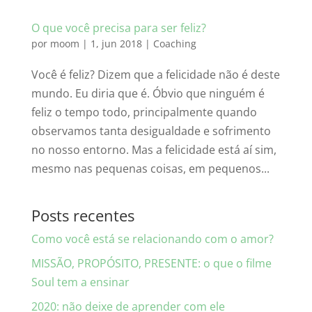
O que você precisa para ser feliz?
por
moom
|
1, jun 2018
|
Coaching
Você é feliz? Dizem que a felicidade não é deste
mundo. Eu diria que é. Óbvio que ninguém é
feliz o tempo todo, principalmente quando
observamos tanta desigualdade e sofrimento
no nosso entorno. Mas a felicidade está aí sim,
mesmo nas pequenas coisas, em pequenos...
Posts recentes
Como você está se relacionando com o amor?
MISSÃO, PROPÓSITO, PRESENTE: o que o filme
Soul tem a ensinar
2020: não deixe de aprender com ele