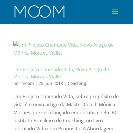
Um Projeto Chamado Vida, Novo Artigo de
Mônica Moraes Vialle.
por
moom
|
25, jun 2018
|
Coaching
Um Projeto Chamado Vida, sobre propósito de
vida, é o novo artigo da Master Coach Mônica
Moraes que será lançado em outubro pelo IBC,
Instituto Brasileiro de Coaching, no livro
intitulado Vida com Propósito. A Abordagem