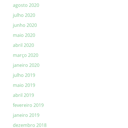
agosto 2020
julho 2020
junho 2020
maio 2020
abril 2020
março 2020
janeiro 2020
julho 2019
maio 2019
abril 2019
fevereiro 2019
janeiro 2019
dezembro 2018