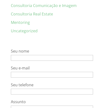
Consultoria Comunicação e Imagem
Consultoria Real Estate
Mentoring
Uncategorized
Seu nome
Seu e-mail
Seu telefone
Assunto