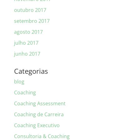
outubro 2017
setembro 2017
agosto 2017
julho 2017
junho 2017
Categorias
blog
Coaching
Coaching Assessment
Coaching de Carreira
Coaching Executivo
Consultoria & Coaching