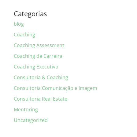
Categorias
blog
Coaching
Coaching Assessment
Coaching de Carreira
Coaching Executivo
Consultoria & Coaching
Consultoria Comunicação e Imagem
Consultoria Real Estate
Mentoring
Uncategorized