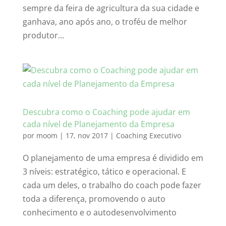
sempre da feira de agricultura da sua cidade e
ganhava, ano após ano, o troféu de melhor
produtor...
Descubra como o Coaching pode ajudar em
cada nível de Planejamento da Empresa
por
moom
|
17, nov 2017
|
Coaching Executivo
O planejamento de uma empresa é dividido em
3 níveis: estratégico, tático e operacional. E
cada um deles, o trabalho do coach pode fazer
toda a diferença, promovendo o auto
conhecimento e o autodesenvolvimento