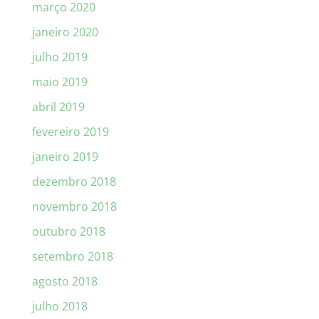
março 2020
janeiro 2020
julho 2019
maio 2019
abril 2019
fevereiro 2019
janeiro 2019
dezembro 2018
novembro 2018
outubro 2018
setembro 2018
agosto 2018
julho 2018