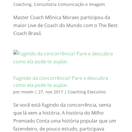
Coaching
,
Consultoria Comunicação e Imagem
Master Coach Mônica Moraes participou da
maior Live de Coach do Mundo com o The Best
Coach Brasil.
Fugindo da concorrência? Pare e descubra
como ela pode te aujdar.
por
moom
|
27, nov 2017
|
Coaching Executivo
Se você está fugindo da concorrência, senta
que lá vem a história. A história do Milho
Premiado Conta uma história popular que um
fazendeiro, de pouco estudo, participava