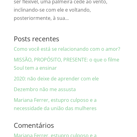
ser flexível, uma palmeira cede ao vento,
inclinando-se com ele e voltando,
posteriormente, à sua...
Posts recentes
Como você está se relacionando com o amor?
MISSÃO, PROPÓSITO, PRESENTE: o que o filme
Soul tem a ensinar
2020: não deixe de aprender com ele
Dezembro não me assusta
Mariana Ferrer, estupro culposo e a
necessidade da união das mulheres
Comentários
Mariana Ferrer, estupro culposo e a