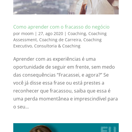
Como aprender com o fracasso do negócio
por
moom
|
27, ago 2020
|
Coaching
,
Coaching
Assessment
,
Coaching de Carreira
,
Coaching
Executivo
,
Consultoria & Coaching
Aprender com as experiências é uma
oportunidade de seguir em frente, sem medo
das consequências “Fracassei, e agora?” Se
você já disse essa frase ou está prestes a
reconhecer que fracassou, saiba que essa é
uma perda momentânea e imprescindível para
o seu...