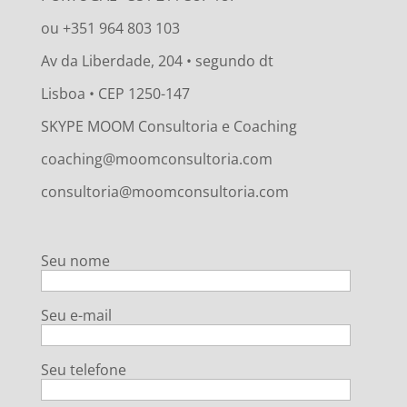
ou +351 964 803 103
Av da Liberdade, 204 • segundo dt
Lisboa • CEP 1250-147
SKYPE MOOM Consultoria e Coaching
coaching@moomconsultoria.com
consultoria@moomconsultoria.com
Seu nome
Seu e-mail
Seu telefone