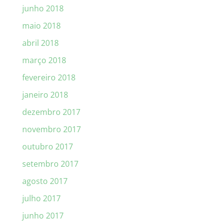
junho 2018
maio 2018
abril 2018
março 2018
fevereiro 2018
janeiro 2018
dezembro 2017
novembro 2017
outubro 2017
setembro 2017
agosto 2017
julho 2017
junho 2017