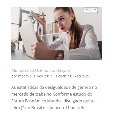
Mulheres CEO, lenda ou ficção?
por
moom
|
3, nov 2017
|
Coaching Executivo
As estatísticas da desigualdade de gênero no
mercado de trabalho Conforme estudo do
Fórum Econômico Mundial divulgado quinta-
feira (2), o Brasil despencou 11 posições,