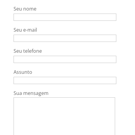
Seu nome
Seu e-mail
Seu telefone
Assunto
Sua mensagem