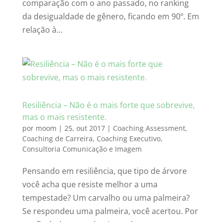
comparação com o ano passado, no ranking
da desigualdade de gênero, ficando em 90º. Em
relação à...
Resiliência – Não é o mais forte que sobrevive,
mas o mais resistente.
por
moom
|
25, out 2017
|
Coaching Assessment
,
Coaching de Carreira
,
Coaching Executivo
,
Consultoria Comunicação e Imagem
Pensando em resiliência, que tipo de árvore
você acha que resiste melhor a uma
tempestade? Um carvalho ou uma palmeira?
Se respondeu uma palmeira, você acertou. Por