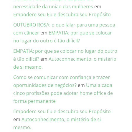
necessidade da união das mulheres
em
Empodere seu Eu e descubra seu Propósito
OUTUBRO ROSA: o que falar para uma pessoa
com câncer
em
EMPATIA: por que se colocar
no lugar do outro é tão difícil?
EMPATIA: por que se colocar no lugar do outro
é tão difícil?
em
Autoconhecimento, o mistério
de si mesmo.
Como se comunicar com confiança e trazer
oportunidades de negócios?
em
Uma a cada
cinco profissões pode adotar home office de
forma permanente
Empodere seu Eu e descubra seu Propósito
em
Autoconhecimento, o mistério de si
mesmo.