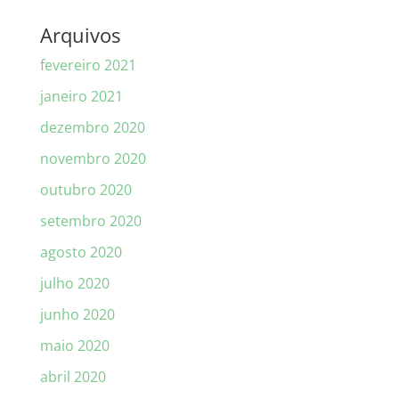
Arquivos
fevereiro 2021
janeiro 2021
dezembro 2020
novembro 2020
outubro 2020
setembro 2020
agosto 2020
julho 2020
junho 2020
maio 2020
abril 2020