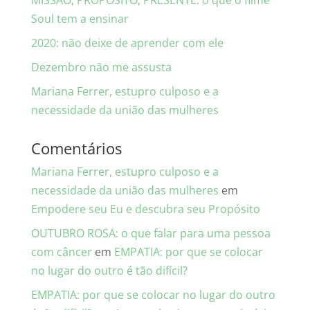
MISSÃO, PROPÓSITO, PRESENTE: o que o filme
Soul tem a ensinar
2020: não deixe de aprender com ele
Dezembro não me assusta
Mariana Ferrer, estupro culposo e a
necessidade da união das mulheres
Comentários
Mariana Ferrer, estupro culposo e a
necessidade da união das mulheres
em
Empodere seu Eu e descubra seu Propósito
OUTUBRO ROSA: o que falar para uma pessoa
com câncer
em
EMPATIA: por que se colocar
no lugar do outro é tão difícil?
EMPATIA: por que se colocar no lugar do outro