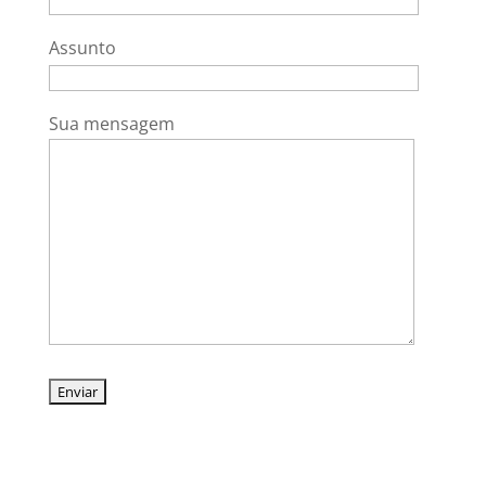
Assunto
Sua mensagem