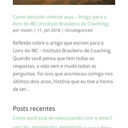
Como descobri minhas asas – Artigo para o
livro do IBC (Instituto Brasileiro de Coaching)
por
moom
|
11, jan 2018
|
Uncategorized
Reflexão sobre o artigo que escrevi para o
Livro do IBC – Instituto Brasileiro de Coaching.
Quando você pensa que tem todas as
respostas, a vida vem e muda todas as
perguntas. Foi isso que aconteceu comigo nos
últimos dois anos, história que eu tive a honra
de ser...
Posts recentes
Como você está se relacionando com o amor?