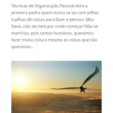
Técnicas de Organização Pessoal Atire a
primeira pedra quem nunca se viu com pilhas
e pilhas de coisas para fazer e pensou: Meu
Deus, não sei nem por onde começar! Não se
martirize, pois somos humanos, queremos
fazer muita coisa e mesmo as coisas que não
queremos...