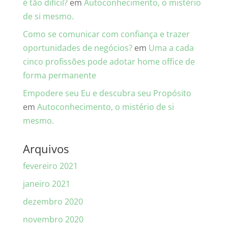
é tão difícil?
em
Autoconhecimento, o mistério
de si mesmo.
Como se comunicar com confiança e trazer
oportunidades de negócios?
em
Uma a cada
cinco profissões pode adotar home office de
forma permanente
Empodere seu Eu e descubra seu Propósito
em
Autoconhecimento, o mistério de si
mesmo.
Arquivos
fevereiro 2021
janeiro 2021
dezembro 2020
novembro 2020