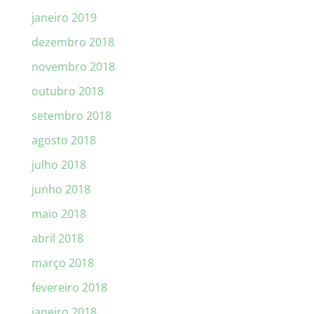
janeiro 2019
dezembro 2018
novembro 2018
outubro 2018
setembro 2018
agosto 2018
julho 2018
junho 2018
maio 2018
abril 2018
março 2018
fevereiro 2018
janeiro 2018