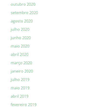
outubro 2020
setembro 2020
agosto 2020
julho 2020
junho 2020
maio 2020
abril 2020
março 2020
janeiro 2020
julho 2019
maio 2019
abril 2019
fevereiro 2019