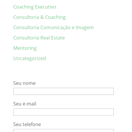
Coaching Executivo
Consultoria & Coaching
Consultoria Comunicação e Imagem
Consultoria Real Estate
Mentoring
Uncategorized
Seu nome
Seu e-mail
Seu telefone