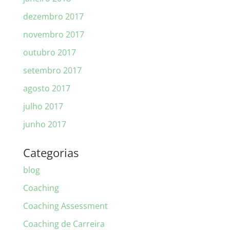
dezembro 2017
novembro 2017
outubro 2017
setembro 2017
agosto 2017
julho 2017
junho 2017
Categorias
blog
Coaching
Coaching Assessment
Coaching de Carreira