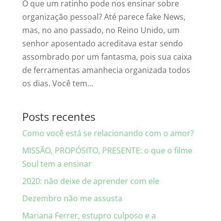
O que um ratinho pode nos ensinar sobre
organização pessoal? Até parece fake News,
mas, no ano passado, no Reino Unido, um
senhor aposentado acreditava estar sendo
assombrado por um fantasma, pois sua caixa
de ferramentas amanhecia organizada todos
os dias. Você tem...
Posts recentes
Como você está se relacionando com o amor?
MISSÃO, PROPÓSITO, PRESENTE: o que o filme
Soul tem a ensinar
2020: não deixe de aprender com ele
Dezembro não me assusta
Mariana Ferrer, estupro culposo e a