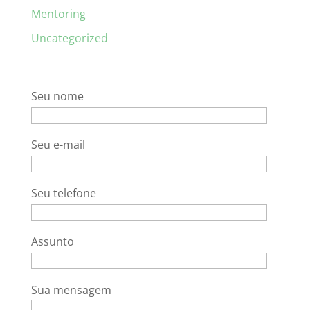
Mentoring
Uncategorized
Seu nome
Seu e-mail
Seu telefone
Assunto
Sua mensagem