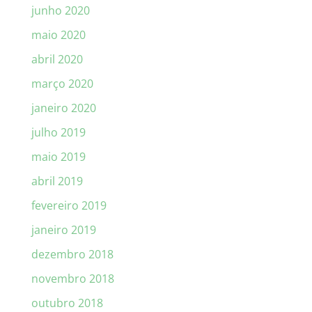
junho 2020
maio 2020
abril 2020
março 2020
janeiro 2020
julho 2019
maio 2019
abril 2019
fevereiro 2019
janeiro 2019
dezembro 2018
novembro 2018
outubro 2018