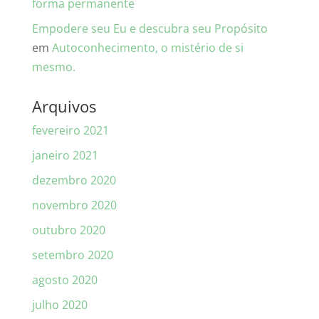
forma permanente
Empodere seu Eu e descubra seu Propósito
em
Autoconhecimento, o mistério de si
mesmo.
Arquivos
fevereiro 2021
janeiro 2021
dezembro 2020
novembro 2020
outubro 2020
setembro 2020
agosto 2020
julho 2020