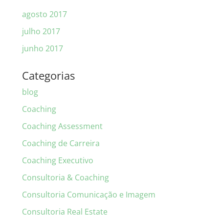
agosto 2017
julho 2017
junho 2017
Categorias
blog
Coaching
Coaching Assessment
Coaching de Carreira
Coaching Executivo
Consultoria & Coaching
Consultoria Comunicação e Imagem
Consultoria Real Estate