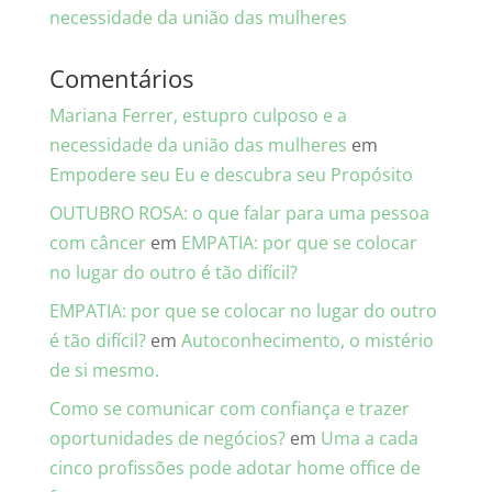
necessidade da união das mulheres
Comentários
Mariana Ferrer, estupro culposo e a
necessidade da união das mulheres
em
Empodere seu Eu e descubra seu Propósito
OUTUBRO ROSA: o que falar para uma pessoa
com câncer
em
EMPATIA: por que se colocar
no lugar do outro é tão difícil?
EMPATIA: por que se colocar no lugar do outro
é tão difícil?
em
Autoconhecimento, o mistério
de si mesmo.
Como se comunicar com confiança e trazer
oportunidades de negócios?
em
Uma a cada
cinco profissões pode adotar home office de