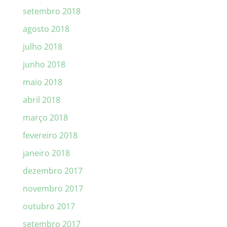
setembro 2018
agosto 2018
julho 2018
junho 2018
maio 2018
abril 2018
março 2018
fevereiro 2018
janeiro 2018
dezembro 2017
novembro 2017
outubro 2017
setembro 2017