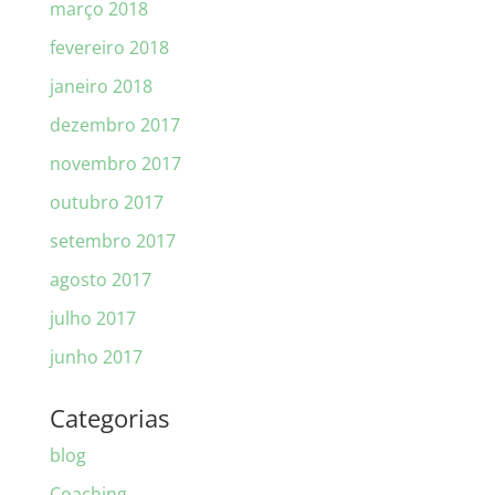
março 2018
fevereiro 2018
janeiro 2018
dezembro 2017
novembro 2017
outubro 2017
setembro 2017
agosto 2017
julho 2017
junho 2017
Categorias
blog
Coaching