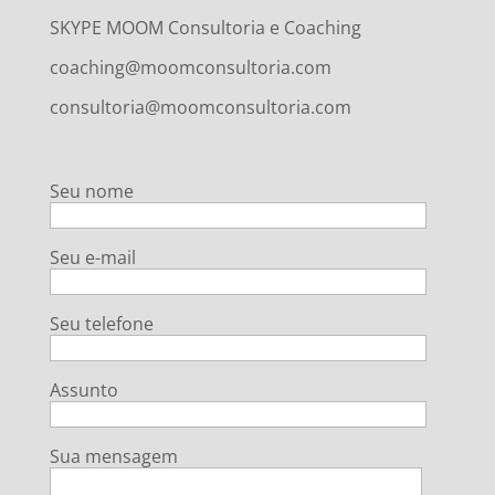
SKYPE MOOM Consultoria e Coaching
coaching@moomconsultoria.com
consultoria@moomconsultoria.com
Seu nome
Seu e-mail
Seu telefone
Assunto
Sua mensagem