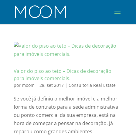
Valor do piso ao teto – Dicas de decoração
para imóveis comerciais.
por
moom
|
28, set 2017
|
Consultoria Real Estate
Se você já definiu o melhor imóvel e a melhor
forma de contrato para a sede administrativa
ou ponto comercial da sua empresa, está na
hora de começar a pensar na decoração. Já
reparou como grandes ambientes