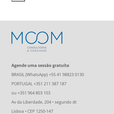
Agende uma sessão gratuíta
BRASIL (WhatsApp) +55 41 98823 0130
PORTUGAL +351 211 387 187
ou +351 964 803 103
Av da Liberdade, 204 • segundo dt
Lisboa • CEP 1250-147