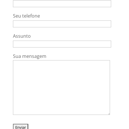
Seu telefone
Assunto
Sua mensagem