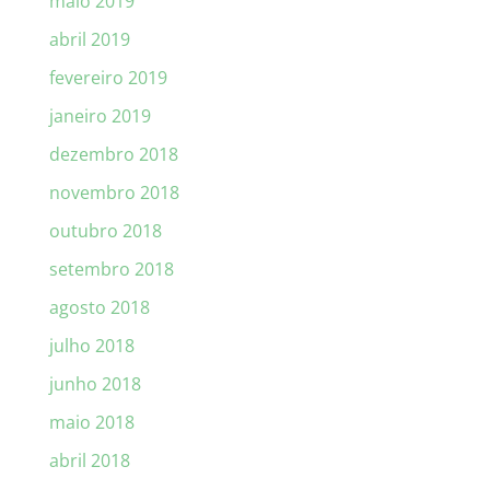
maio 2019
abril 2019
fevereiro 2019
janeiro 2019
dezembro 2018
novembro 2018
outubro 2018
setembro 2018
agosto 2018
julho 2018
junho 2018
maio 2018
abril 2018