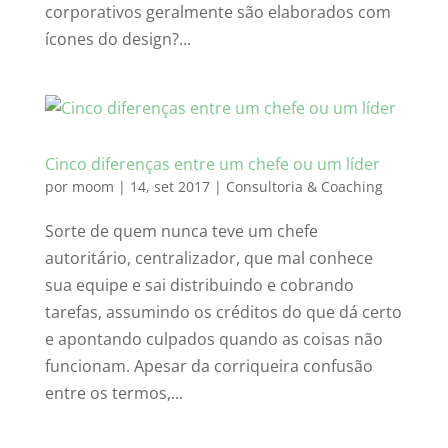
corporativos geralmente são elaborados com
ícones do design?...
Cinco diferenças entre um chefe ou um líder
por
moom
|
14, set 2017
|
Consultoria & Coaching
Sorte de quem nunca teve um chefe
autoritário, centralizador, que mal conhece
sua equipe e sai distribuindo e cobrando
tarefas, assumindo os créditos do que dá certo
e apontando culpados quando as coisas não
funcionam. Apesar da corriqueira confusão
entre os termos,...