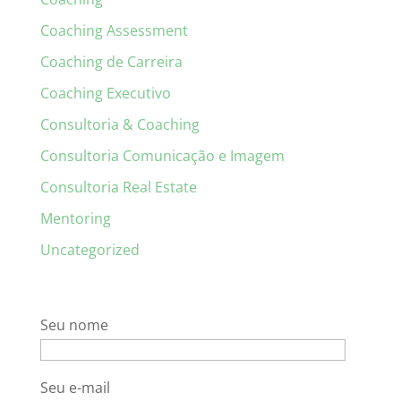
Coaching Assessment
Coaching de Carreira
Coaching Executivo
Consultoria & Coaching
Consultoria Comunicação e Imagem
Consultoria Real Estate
Mentoring
Uncategorized
Seu nome
Seu e-mail