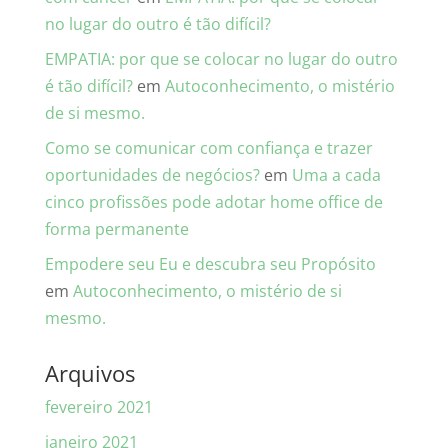
no lugar do outro é tão difícil?
EMPATIA: por que se colocar no lugar do outro
é tão difícil?
em
Autoconhecimento, o mistério
de si mesmo.
Como se comunicar com confiança e trazer
oportunidades de negócios?
em
Uma a cada
cinco profissões pode adotar home office de
forma permanente
Empodere seu Eu e descubra seu Propósito
em
Autoconhecimento, o mistério de si
mesmo.
Arquivos
fevereiro 2021
janeiro 2021