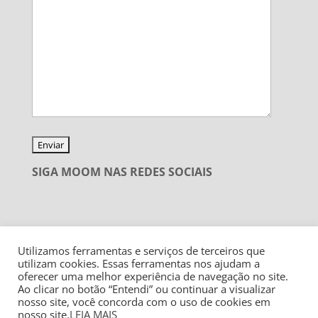
SIGA MOOM NAS REDES SOCIAIS
Utilizamos ferramentas e serviços de terceiros que
utilizam cookies. Essas ferramentas nos ajudam a
oferecer uma melhor experiência de navegação no site.
Ao clicar no botão “Entendi” ou continuar a visualizar
nosso site, você concorda com o uso de cookies em
nosso site.
LEIA MAIS