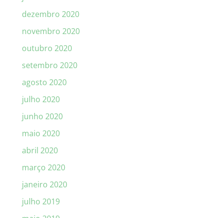
dezembro 2020
novembro 2020
outubro 2020
setembro 2020
agosto 2020
julho 2020
junho 2020
maio 2020
abril 2020
março 2020
janeiro 2020
julho 2019