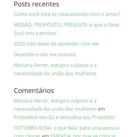
Posts recentes
Como você está se relacionando com o amor?
MISSÃO, PROPÓSITO, PRESENTE: o que o filme
Soul tem a ensinar
2020: não deixe de aprender com ele
Dezembro não me assusta
Mariana Ferrer, estupro culposo e a
necessidade da união das mulheres
Comentários
Mariana Ferrer, estupro culposo e a
necessidade da união das mulheres
em
Empodere seu Eu e descubra seu Propósito
OUTUBRO ROSA: o que falar para uma pessoa
com câncer
em
EMPATIA: por que se colocar