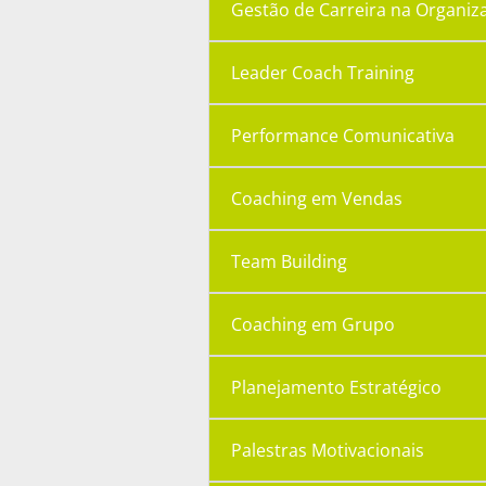
Gestão de Carreira na Organiz
Leader Coach Training
Performance Comunicativa
Coaching em Vendas
Team Building
Coaching em Grupo
Planejamento Estratégico
Palestras Motivacionais