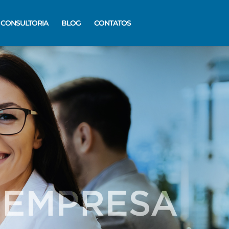
CONSULTORIA
BLOG
CONTATOS