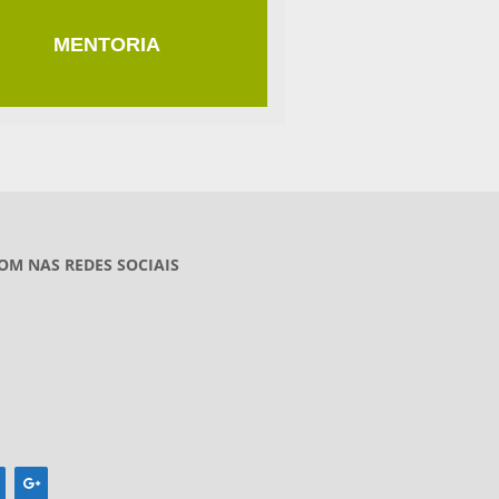
MENTORIA
OM NAS REDES SOCIAIS