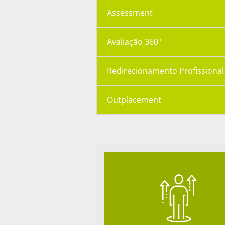
Assessment
Avaliação 360º
Redirecionamento Profissional
Outplacement