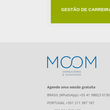
GESTÃO DE CARREIR
Agende uma sessão gratuíta
BRASIL (WhatsApp) +55 41 98823 0130
PORTUGAL +351 211 387 187