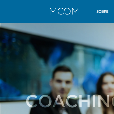
SOBRE