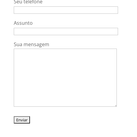
Seu telefone
Assunto
Sua mensagem