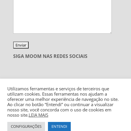
SIGA MOOM NAS REDES SOCIAIS
Utilizamos ferramentas e serviços de terceiros que
utilizam cookies. Essas ferramentas nos ajudam a
oferecer uma melhor experiência de navegação no site.
Ao clicar no botão “Entendi” ou continuar a visualizar
nosso site, você concorda com o uso de cookies em
nosso site.
LEIA MAIS
CONFIGURAÇÕES
ENTENDI