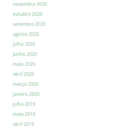
novembro 2020
outubro 2020
setembro 2020
agosto 2020
julho 2020
junho 2020
maio 2020
abril 2020
março 2020
janeiro 2020
julho 2019
maio 2019
abril 2019