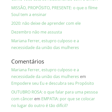
MISSÃO, PROPÓSITO, PRESENTE: o que o filme
Soul tem a ensinar
2020: não deixe de aprender com ele
Dezembro não me assusta
Mariana Ferrer, estupro culposo e a
necessidade da união das mulheres
Comentários
Mariana Ferrer, estupro culposo e a
necessidade da união das mulheres
em
Empodere seu Eu e descubra seu Propósito
OUTUBRO ROSA: o que falar para uma pessoa
com câncer
em
EMPATIA: por que se colocar
no lugar do outro é tão difícil?