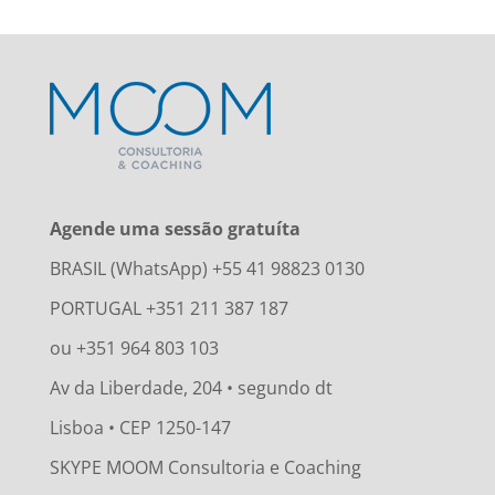
Agende uma sessão gratuíta
BRASIL (WhatsApp) +55 41 98823 0130
PORTUGAL +351 211 387 187
ou +351 964 803 103
Av da Liberdade, 204 • segundo dt
Lisboa • CEP 1250-147
SKYPE MOOM Consultoria e Coaching