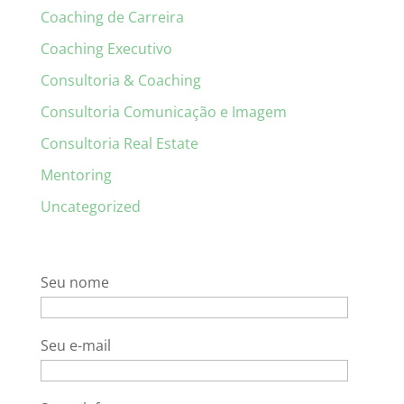
Coaching de Carreira
Coaching Executivo
Consultoria & Coaching
Consultoria Comunicação e Imagem
Consultoria Real Estate
Mentoring
Uncategorized
Seu nome
Seu e-mail