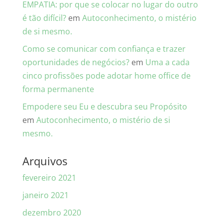
EMPATIA: por que se colocar no lugar do outro
é tão difícil?
em
Autoconhecimento, o mistério
de si mesmo.
Como se comunicar com confiança e trazer
oportunidades de negócios?
em
Uma a cada
cinco profissões pode adotar home office de
forma permanente
Empodere seu Eu e descubra seu Propósito
em
Autoconhecimento, o mistério de si
mesmo.
Arquivos
fevereiro 2021
janeiro 2021
dezembro 2020