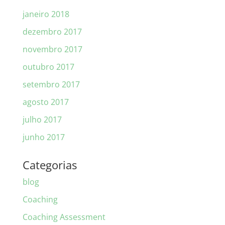
janeiro 2018
dezembro 2017
novembro 2017
outubro 2017
setembro 2017
agosto 2017
julho 2017
junho 2017
Categorias
blog
Coaching
Coaching Assessment