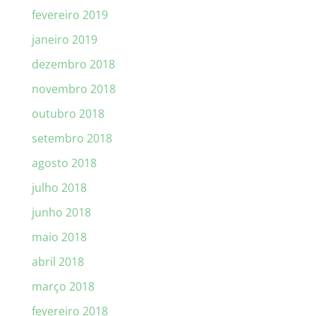
fevereiro 2019
janeiro 2019
dezembro 2018
novembro 2018
outubro 2018
setembro 2018
agosto 2018
julho 2018
junho 2018
maio 2018
abril 2018
março 2018
fevereiro 2018