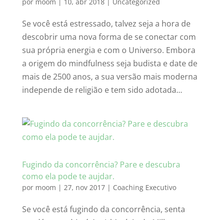
por
moom
|
10, abr 2018
|
Uncategorized
Se você está estressado, talvez seja a hora de
descobrir uma nova forma de se conectar com
sua própria energia e com o Universo. Embora
a origem do mindfulness seja budista e date de
mais de 2500 anos, a sua versão mais moderna
independe de religião e tem sido adotada...
Fugindo da concorrência? Pare e descubra
como ela pode te aujdar.
por
moom
|
27, nov 2017
|
Coaching Executivo
Se você está fugindo da concorrência, senta