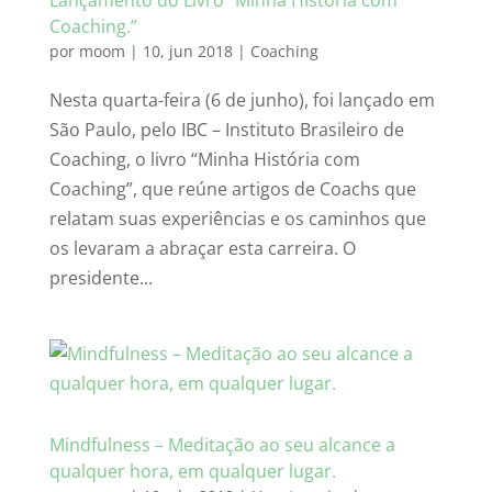
Lançamento do Livro “Minha História com
Coaching.”
por
moom
|
10, jun 2018
|
Coaching
Nesta quarta-feira (6 de junho), foi lançado em
São Paulo, pelo IBC – Instituto Brasileiro de
Coaching, o livro “Minha História com
Coaching”, que reúne artigos de Coachs que
relatam suas experiências e os caminhos que
os levaram a abraçar esta carreira. O
presidente...
Mindfulness – Meditação ao seu alcance a
qualquer hora, em qualquer lugar.