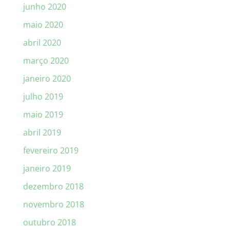
junho 2020
maio 2020
abril 2020
março 2020
janeiro 2020
julho 2019
maio 2019
abril 2019
fevereiro 2019
janeiro 2019
dezembro 2018
novembro 2018
outubro 2018