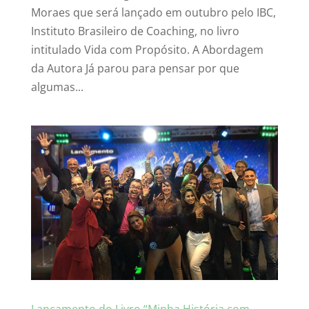
Moraes que será lançado em outubro pelo IBC,
Instituto Brasileiro de Coaching, no livro
intitulado Vida com Propósito. A Abordagem
da Autora Já parou para pensar por que
algumas...