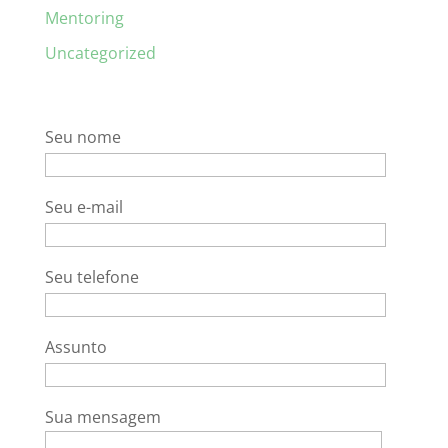
Mentoring
Uncategorized
Seu nome
Seu e-mail
Seu telefone
Assunto
Sua mensagem