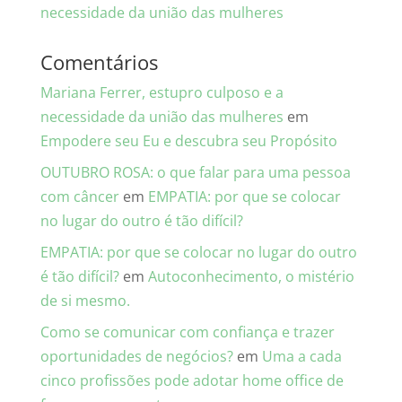
necessidade da união das mulheres
Comentários
Mariana Ferrer, estupro culposo e a
necessidade da união das mulheres
em
Empodere seu Eu e descubra seu Propósito
OUTUBRO ROSA: o que falar para uma pessoa
com câncer
em
EMPATIA: por que se colocar
no lugar do outro é tão difícil?
EMPATIA: por que se colocar no lugar do outro
é tão difícil?
em
Autoconhecimento, o mistério
de si mesmo.
Como se comunicar com confiança e trazer
oportunidades de negócios?
em
Uma a cada
cinco profissões pode adotar home office de