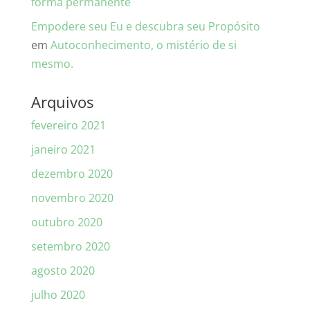
forma permanente
Empodere seu Eu e descubra seu Propósito
em
Autoconhecimento, o mistério de si
mesmo.
Arquivos
fevereiro 2021
janeiro 2021
dezembro 2020
novembro 2020
outubro 2020
setembro 2020
agosto 2020
julho 2020