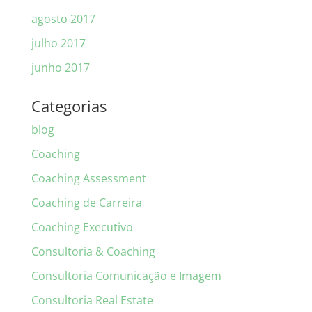
agosto 2017
julho 2017
junho 2017
Categorias
blog
Coaching
Coaching Assessment
Coaching de Carreira
Coaching Executivo
Consultoria & Coaching
Consultoria Comunicação e Imagem
Consultoria Real Estate