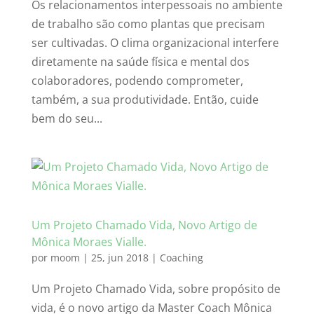
Os relacionamentos interpessoais no ambiente
de trabalho são como plantas que precisam
ser cultivadas. O clima organizacional interfere
diretamente na saúde física e mental dos
colaboradores, podendo comprometer,
também, a sua produtividade. Então, cuide
bem do seu...
Um Projeto Chamado Vida, Novo Artigo de
Mônica Moraes Vialle.
por
moom
|
25, jun 2018
|
Coaching
Um Projeto Chamado Vida, sobre propósito de
vida, é o novo artigo da Master Coach Mônica