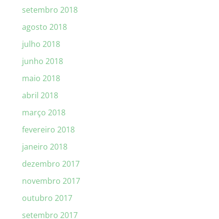
setembro 2018
agosto 2018
julho 2018
junho 2018
maio 2018
abril 2018
março 2018
fevereiro 2018
janeiro 2018
dezembro 2017
novembro 2017
outubro 2017
setembro 2017