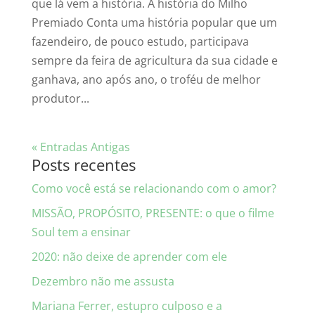
que lá vem a história. A história do Milho
Premiado Conta uma história popular que um
fazendeiro, de pouco estudo, participava
sempre da feira de agricultura da sua cidade e
ganhava, ano após ano, o troféu de melhor
produtor...
« Entradas Antigas
Posts recentes
Como você está se relacionando com o amor?
MISSÃO, PROPÓSITO, PRESENTE: o que o filme
Soul tem a ensinar
2020: não deixe de aprender com ele
Dezembro não me assusta
Mariana Ferrer, estupro culposo e a