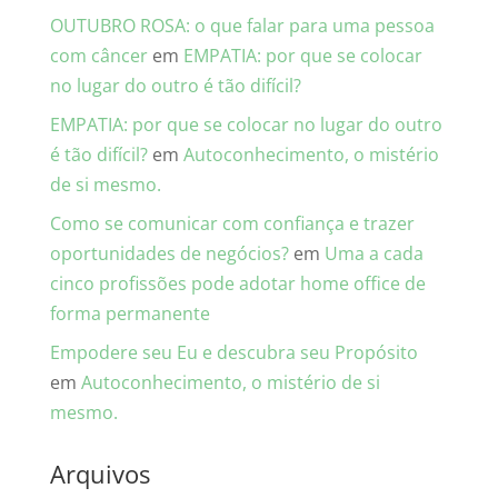
OUTUBRO ROSA: o que falar para uma pessoa
com câncer
em
EMPATIA: por que se colocar
no lugar do outro é tão difícil?
EMPATIA: por que se colocar no lugar do outro
é tão difícil?
em
Autoconhecimento, o mistério
de si mesmo.
Como se comunicar com confiança e trazer
oportunidades de negócios?
em
Uma a cada
cinco profissões pode adotar home office de
forma permanente
Empodere seu Eu e descubra seu Propósito
em
Autoconhecimento, o mistério de si
mesmo.
Arquivos