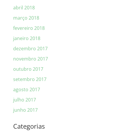
abril 2018
março 2018
fevereiro 2018
janeiro 2018
dezembro 2017
novembro 2017
outubro 2017
setembro 2017
agosto 2017
julho 2017
junho 2017
Categorias