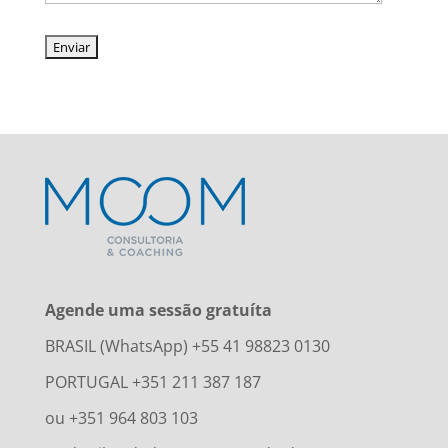
Agende uma sessão gratuíta
BRASIL (WhatsApp) +55 41 98823 0130
PORTUGAL +351 211 387 187
ou +351 964 803 103