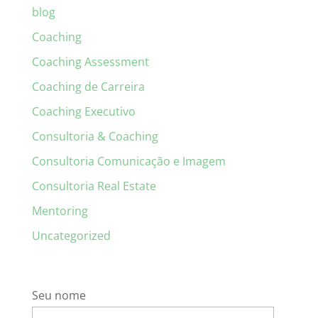
blog
Coaching
Coaching Assessment
Coaching de Carreira
Coaching Executivo
Consultoria & Coaching
Consultoria Comunicação e Imagem
Consultoria Real Estate
Mentoring
Uncategorized
Seu nome