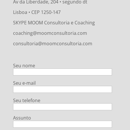
Av da Liberdade, 204 • segundo dt
Lisboa • CEP 1250-147
SKYPE MOOM Consultoria e Coaching
coaching@moomconsultoria.com
consultoria@moomconsultoria.com
Seu nome
Seu e-mail
Seu telefone
Assunto