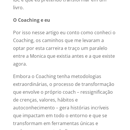
livro.
O Coaching e eu
Por isso nesse artigo eu conto como conheci o
Coaching, os caminhos que me levaram a
optar por esta carreira e traço um paralelo
entre a Monica que existia antes e a que existe
agora.
Embora o Coaching tenha metodologias
extraordinárias, o processo de transformação
que envolve o próprio coach – ressignificação
de crenças, valores, hábitos e
autoconhecimento – gera histórias incríveis
que impactam em todo o entorno e que se
transformam em ferramentas únicas e