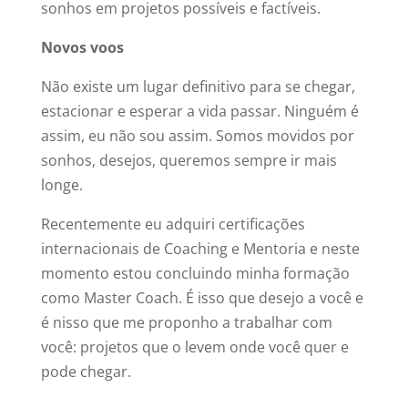
sonhos em projetos possíveis e factíveis.
Novos voos
Não existe um lugar definitivo para se chegar,
estacionar e esperar a vida passar. Ninguém é
assim, eu não sou assim. Somos movidos por
sonhos, desejos, queremos sempre ir mais
longe.
Recentemente eu adquiri certificações
internacionais de Coaching e Mentoria e neste
momento estou concluindo minha formação
como Master Coach. É isso que desejo a você e
é nisso que me proponho a trabalhar com
você: projetos que o levem onde você quer e
pode chegar.