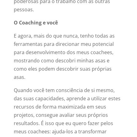
poderosas para o trabalho com as outras
pessoas.
O Coaching e você
E agora, mais do que nunca, tenho todas as
ferramentas para direcionar meu potencial
para desenvolvimento dos meus coachees,
mostrando como descobri minhas asas e
como eles podem descobrir suas próprias
asas.
Quando você tem consciência de si mesmo,
das suas capacidades, aprende a utilizar estes
recursos de forma maximizada em seus
projetos, consegue avaliar seus próprios
resultados. É isso que eu quero fazer pelos
meus coachees: ajuda-los a transformar