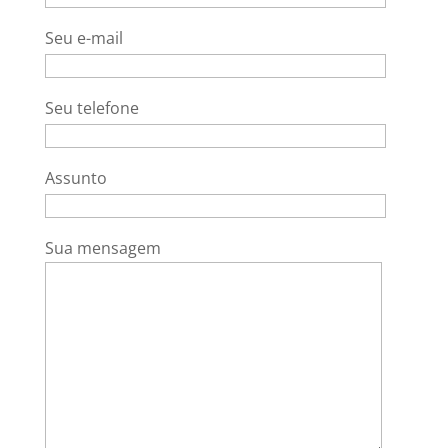
Seu e-mail
Seu telefone
Assunto
Sua mensagem