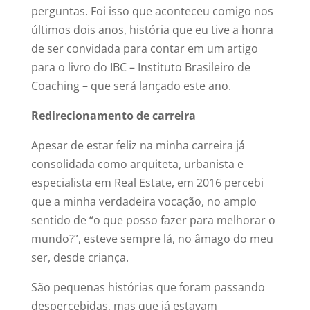
perguntas. Foi isso que aconteceu comigo nos
últimos dois anos, história que eu tive a honra
de ser convidada para contar em um artigo
para o livro do IBC – Instituto Brasileiro de
Coaching – que será lançado este ano.
Redirecionamento de carreira
Apesar de estar feliz na minha carreira já
consolidada como arquiteta, urbanista e
especialista em Real Estate, em 2016 percebi
que a minha verdadeira vocação, no amplo
sentido de “o que posso fazer para melhorar o
mundo?”, esteve sempre lá, no âmago do meu
ser, desde criança.
São pequenas histórias que foram passando
despercebidas, mas que já estavam