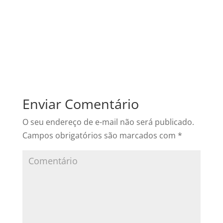
Enviar Comentário
O seu endereço de e-mail não será publicado.
Campos obrigatórios são marcados com
*