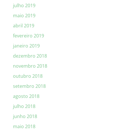
julho 2019
maio 2019
abril 2019
fevereiro 2019
janeiro 2019
dezembro 2018
novembro 2018
outubro 2018
setembro 2018
agosto 2018
julho 2018
junho 2018
maio 2018