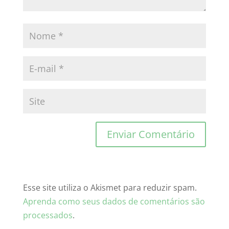
Esse site utiliza o Akismet para reduzir spam.
Aprenda como seus dados de comentários são
processados
.