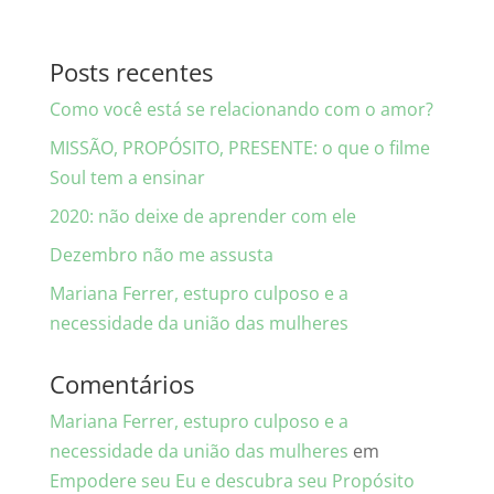
Posts recentes
Como você está se relacionando com o amor?
MISSÃO, PROPÓSITO, PRESENTE: o que o filme
Soul tem a ensinar
2020: não deixe de aprender com ele
Dezembro não me assusta
Mariana Ferrer, estupro culposo e a
necessidade da união das mulheres
Comentários
Mariana Ferrer, estupro culposo e a
necessidade da união das mulheres
em
Empodere seu Eu e descubra seu Propósito