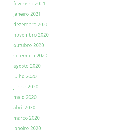
fevereiro 2021
janeiro 2021
dezembro 2020
novembro 2020
outubro 2020
setembro 2020
agosto 2020
julho 2020
junho 2020
maio 2020
abril 2020
março 2020
janeiro 2020