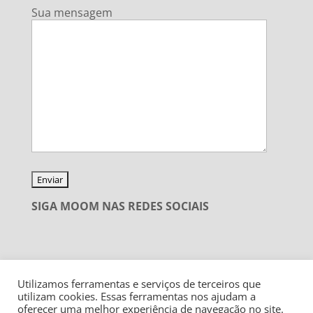
Sua mensagem
SIGA MOOM NAS REDES SOCIAIS
Utilizamos ferramentas e serviços de terceiros que
utilizam cookies. Essas ferramentas nos ajudam a
oferecer uma melhor experiência de navegação no site.