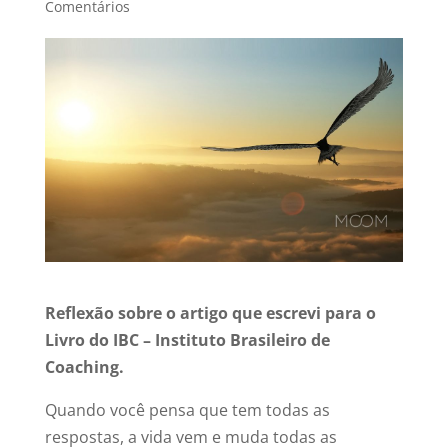
Comentários
Reflexão sobre o artigo que escrevi para o
Livro do IBC – Instituto Brasileiro de
Coaching.
Quando você pensa que tem todas as
respostas, a vida vem e muda todas as