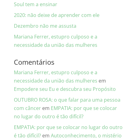
Soul tem a ensinar
2020: não deixe de aprender com ele
Dezembro não me assusta
Mariana Ferrer, estupro culposo e a
necessidade da união das mulheres
Comentários
Mariana Ferrer, estupro culposo e a
necessidade da união das mulheres
em
Empodere seu Eu e descubra seu Propósito
OUTUBRO ROSA: o que falar para uma pessoa
com câncer
em
EMPATIA: por que se colocar
no lugar do outro é tão difícil?
EMPATIA: por que se colocar no lugar do outro
é tão difícil?
em
Autoconhecimento, o mistério