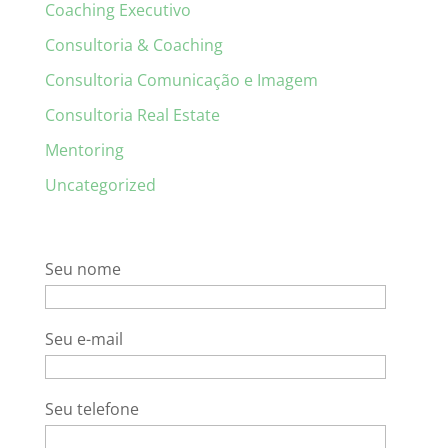
Coaching Executivo
Consultoria & Coaching
Consultoria Comunicação e Imagem
Consultoria Real Estate
Mentoring
Uncategorized
Seu nome
Seu e-mail
Seu telefone