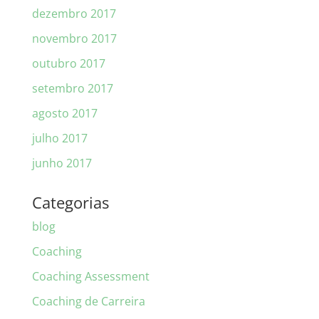
dezembro 2017
novembro 2017
outubro 2017
setembro 2017
agosto 2017
julho 2017
junho 2017
Categorias
blog
Coaching
Coaching Assessment
Coaching de Carreira