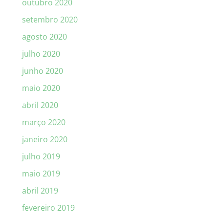
outubro 2020
setembro 2020
agosto 2020
julho 2020
junho 2020
maio 2020
abril 2020
março 2020
janeiro 2020
julho 2019
maio 2019
abril 2019
fevereiro 2019