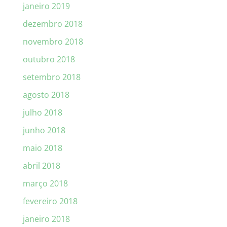
janeiro 2019
dezembro 2018
novembro 2018
outubro 2018
setembro 2018
agosto 2018
julho 2018
junho 2018
maio 2018
abril 2018
março 2018
fevereiro 2018
janeiro 2018