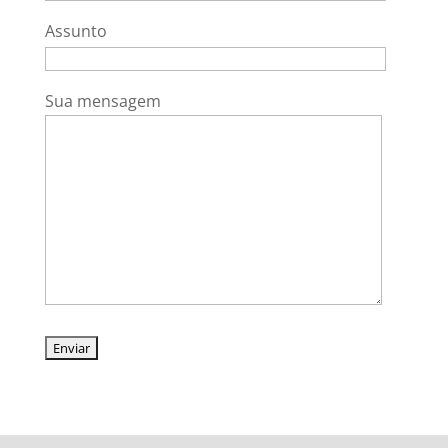
Assunto
Sua mensagem