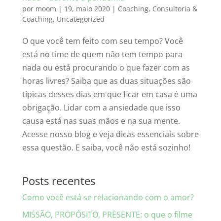
por
moom
|
19, maio 2020
|
Coaching
,
Consultoria &
Coaching
,
Uncategorized
O que você tem feito com seu tempo? Você
está no time de quem não tem tempo para
nada ou está procurando o que fazer com as
horas livres? Saiba que as duas situações são
típicas desses dias em que ficar em casa é uma
obrigação. Lidar com a ansiedade que isso
causa está nas suas mãos e na sua mente.
Acesse nosso blog e veja dicas essenciais sobre
essa questão. E saiba, você não está sozinho!
Posts recentes
Como você está se relacionando com o amor?
MISSÃO, PROPÓSITO, PRESENTE: o que o filme