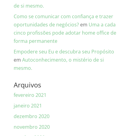
de si mesmo.
Como se comunicar com confiança e trazer
oportunidades de negócios?
em
Uma a cada
cinco profissões pode adotar home office de
forma permanente
Empodere seu Eu e descubra seu Propósito
em
Autoconhecimento, o mistério de si
mesmo.
Arquivos
fevereiro 2021
janeiro 2021
dezembro 2020
novembro 2020