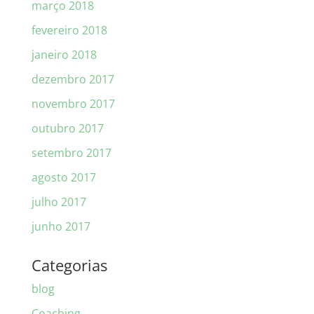
março 2018
fevereiro 2018
janeiro 2018
dezembro 2017
novembro 2017
outubro 2017
setembro 2017
agosto 2017
julho 2017
junho 2017
Categorias
blog
Coaching