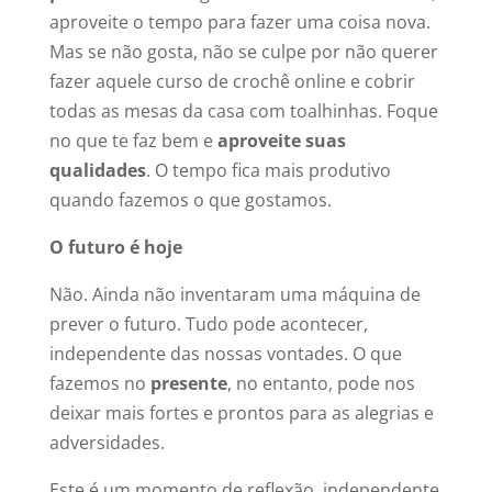
aproveite o tempo para fazer uma coisa nova.
Mas se não gosta, não se culpe por não querer
fazer aquele curso de crochê online e cobrir
todas as mesas da casa com toalhinhas. Foque
no que te faz bem e
aproveite suas
qualidades
. O tempo fica mais produtivo
quando fazemos o que gostamos.
O futuro é hoje
Não. Ainda não inventaram uma máquina de
prever o futuro. Tudo pode acontecer,
independente das nossas vontades. O que
fazemos no
presente
, no entanto, pode nos
deixar mais fortes e prontos para as alegrias e
adversidades.
Este é um momento de reflexão, independente