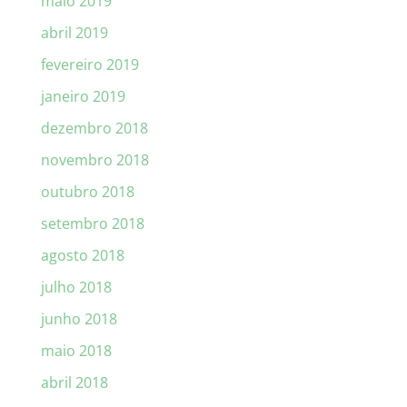
maio 2019
abril 2019
fevereiro 2019
janeiro 2019
dezembro 2018
novembro 2018
outubro 2018
setembro 2018
agosto 2018
julho 2018
junho 2018
maio 2018
abril 2018