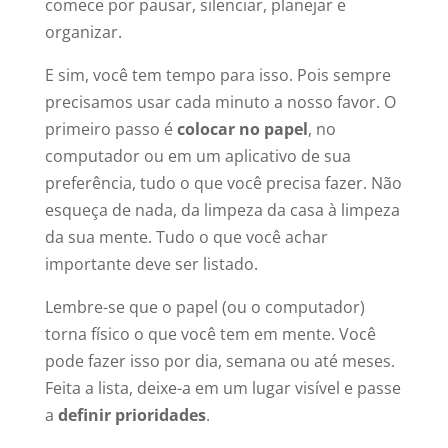
comece por pausar, silenciar, planejar e
organizar.
E sim, você tem tempo para isso. Pois sempre
precisamos usar cada minuto a nosso favor. O
primeiro passo é
colocar no papel
, no
computador ou em um aplicativo de sua
preferência, tudo o que você precisa fazer. Não
esqueça de nada, da limpeza da casa à limpeza
da sua mente. Tudo o que você achar
importante deve ser listado.
Lembre-se que o papel (ou o computador)
torna físico o que você tem em mente. Você
pode fazer isso por dia, semana ou até meses.
Feita a lista, deixe-a em um lugar visível e passe
a
definir prioridades
.