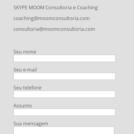
SKYPE MOOM Consultoria e Coaching
coaching@moomconsultoria.com
consultoria@moomconsultoria.com
Seu nome
Seu e-mail
Seu telefone
Assunto
Sua mensagem