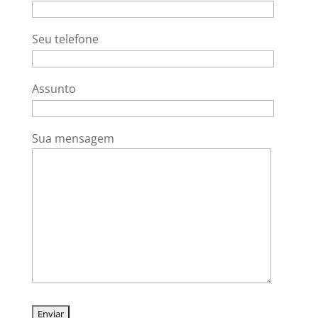
Seu telefone
Assunto
Sua mensagem