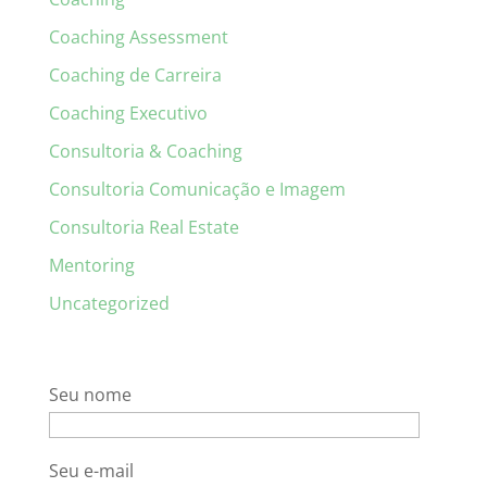
Coaching Assessment
Coaching de Carreira
Coaching Executivo
Consultoria & Coaching
Consultoria Comunicação e Imagem
Consultoria Real Estate
Mentoring
Uncategorized
Seu nome
Seu e-mail