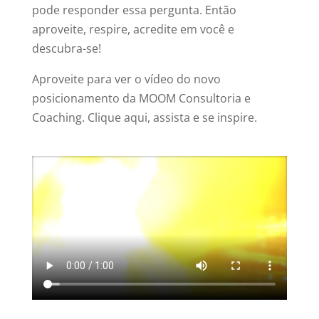
pode responder essa pergunta. Então
aproveite, respire, acredite em você e
descubra-se!
Aproveite para ver o vídeo do novo
posicionamento da MOOM Consultoria e
Coaching. Clique aqui, assista e se inspire.