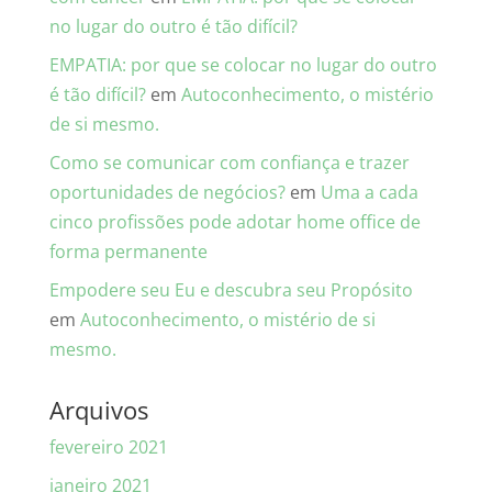
no lugar do outro é tão difícil?
EMPATIA: por que se colocar no lugar do outro
é tão difícil?
em
Autoconhecimento, o mistério
de si mesmo.
Como se comunicar com confiança e trazer
oportunidades de negócios?
em
Uma a cada
cinco profissões pode adotar home office de
forma permanente
Empodere seu Eu e descubra seu Propósito
em
Autoconhecimento, o mistério de si
mesmo.
Arquivos
fevereiro 2021
janeiro 2021