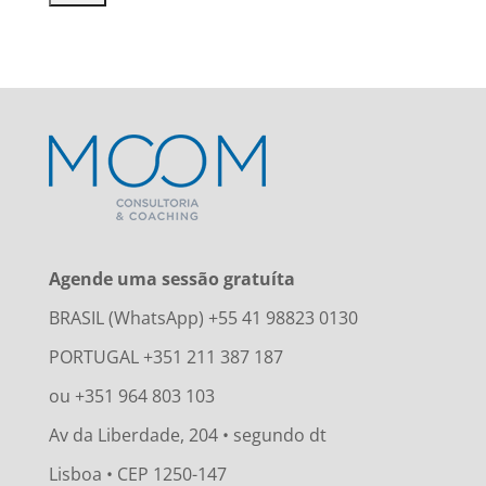
Agende uma sessão gratuíta
BRASIL (WhatsApp) +55 41 98823 0130
PORTUGAL +351 211 387 187
ou +351 964 803 103
Av da Liberdade, 204 • segundo dt
Lisboa • CEP 1250-147