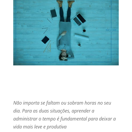
Não importa se faltam ou sobram horas no seu
dia. Para as duas situações, aprender a
administrar o tempo é fundamental para deixar a
vida mais leve e produtiva