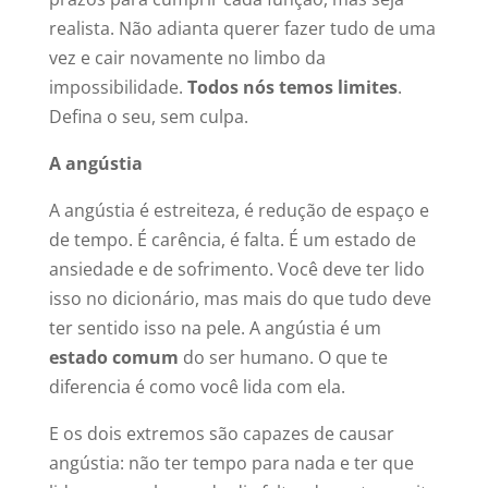
realista. Não adianta querer fazer tudo de uma
vez e cair novamente no limbo da
impossibilidade.
Todos nós temos limites
.
Defina o seu, sem culpa.
A angústia
A angústia é estreiteza, é redução de espaço e
de tempo. É carência, é falta. É um estado de
ansiedade e de sofrimento. Você deve ter lido
isso no dicionário, mas mais do que tudo deve
ter sentido isso na pele. A angústia é um
estado comum
do ser humano. O que te
diferencia é como você lida com ela.
E os dois extremos são capazes de causar
angústia: não ter tempo para nada e ter que