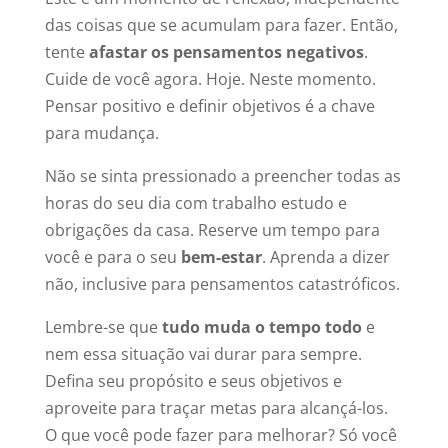
das coisas que se acumulam para fazer. Então,
tente
afastar os pensamentos negativos
.
Cuide de você agora. Hoje. Neste momento.
Pensar positivo e definir objetivos é a chave
para mudança.
Não se sinta pressionado a preencher todas as
horas do seu dia com trabalho estudo e
obrigações da casa. Reserve um tempo para
você e para o seu
bem-estar
. Aprenda a dizer
não, inclusive para pensamentos catastróficos.
Lembre-se que
tudo muda o tempo todo
e
nem essa situação vai durar para sempre.
Defina seu propósito e seus objetivos e
aproveite para traçar metas para alcançá-los.
O que você pode fazer para melhorar? Só você