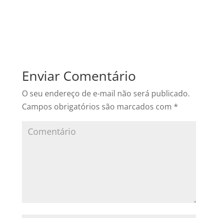
Enviar Comentário
O seu endereço de e-mail não será publicado.
Campos obrigatórios são marcados com
*