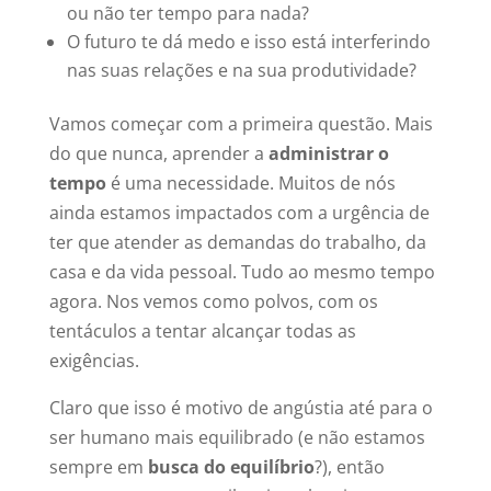
ou não ter tempo para nada?
O futuro te dá medo e isso está interferindo
nas suas relações e na sua produtividade?
Vamos começar com a primeira questão. Mais
do que nunca, aprender a
administrar o
tempo
é uma necessidade. Muitos de nós
ainda estamos impactados com a urgência de
ter que atender as demandas do trabalho, da
casa e da vida pessoal. Tudo ao mesmo tempo
agora. Nos vemos como polvos, com os
tentáculos a tentar alcançar todas as
exigências.
Claro que isso é motivo de angústia até para o
ser humano mais equilibrado (e não estamos
sempre em
busca do equilíbrio
?), então