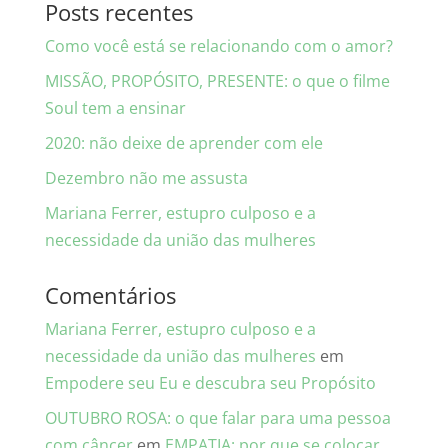
Posts recentes
Como você está se relacionando com o amor?
MISSÃO, PROPÓSITO, PRESENTE: o que o filme
Soul tem a ensinar
2020: não deixe de aprender com ele
Dezembro não me assusta
Mariana Ferrer, estupro culposo e a
necessidade da união das mulheres
Comentários
Mariana Ferrer, estupro culposo e a
necessidade da união das mulheres
em
Empodere seu Eu e descubra seu Propósito
OUTUBRO ROSA: o que falar para uma pessoa
com câncer
em
EMPATIA: por que se colocar