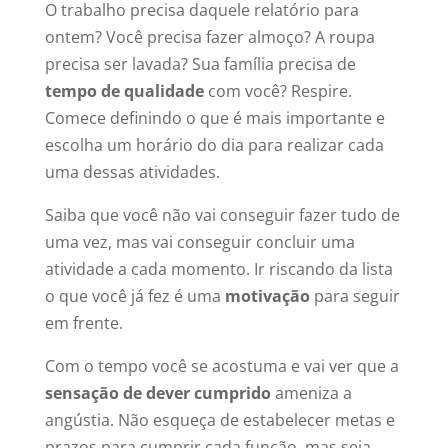
O trabalho precisa daquele relatório para
ontem? Você precisa fazer almoço? A roupa
precisa ser lavada? Sua família precisa de
tempo de qualidade
com você? Respire.
Comece definindo o que é mais importante e
escolha um horário do dia para realizar cada
uma dessas atividades.
Saiba que você não vai conseguir fazer tudo de
uma vez, mas vai conseguir concluir uma
atividade a cada momento. Ir riscando da lista
o que você já fez é uma
motivação
para seguir
em frente.
Com o tempo você se acostuma e vai ver que a
sensação de dever cumprido
ameniza a
angústia. Não esqueça de estabelecer metas e
prazos para cumprir cada função, mas seja