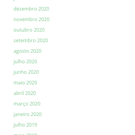
dezembro 2020
novembro 2020
outubro 2020
setembro 2020
agosto 2020
julho 2020
junho 2020
maio 2020
abril 2020
março 2020
janeiro 2020
julho 2019