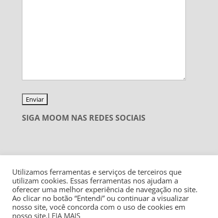
SIGA MOOM NAS REDES SOCIAIS
Utilizamos ferramentas e serviços de terceiros que
utilizam cookies. Essas ferramentas nos ajudam a
oferecer uma melhor experiência de navegação no site.
Ao clicar no botão “Entendi” ou continuar a visualizar
nosso site, você concorda com o uso de cookies em
nosso site.
LEIA MAIS