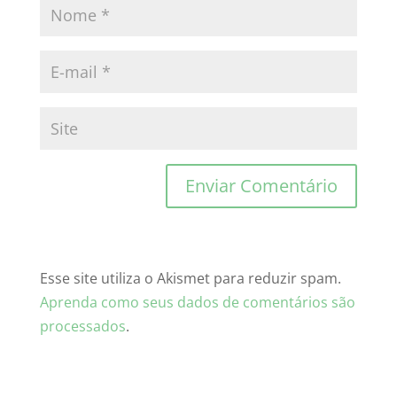
Esse site utiliza o Akismet para reduzir spam.
Aprenda como seus dados de comentários são
processados
.