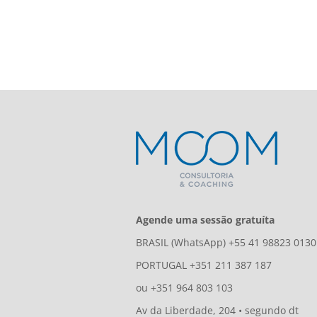
Agende uma sessão gratuíta
BRASIL (WhatsApp) +55 41 98823 0130
PORTUGAL +351 211 387 187
ou +351 964 803 103
Av da Liberdade, 204 • segundo dt