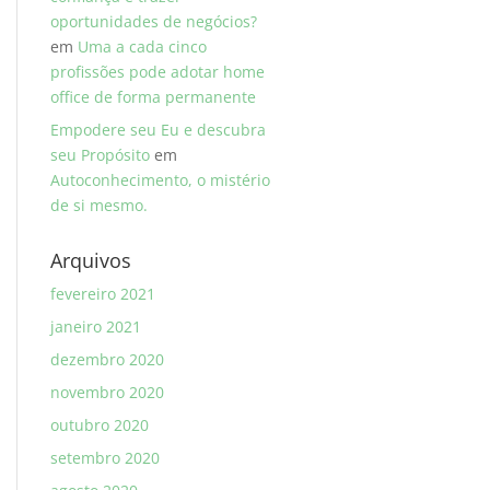
oportunidades de negócios?
em
Uma a cada cinco
profissões pode adotar home
office de forma permanente
Empodere seu Eu e descubra
seu Propósito
em
Autoconhecimento, o mistério
de si mesmo.
Arquivos
fevereiro 2021
janeiro 2021
dezembro 2020
novembro 2020
outubro 2020
setembro 2020