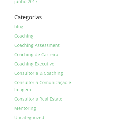
junho 2017
Categorias
blog
Coaching
Coaching Assessment
Coaching de Carreira
Coaching Executivo
Consultoria & Coaching
Consultoria Comunicação e
Imagem
Consultoria Real Estate
Mentoring
Uncategorized