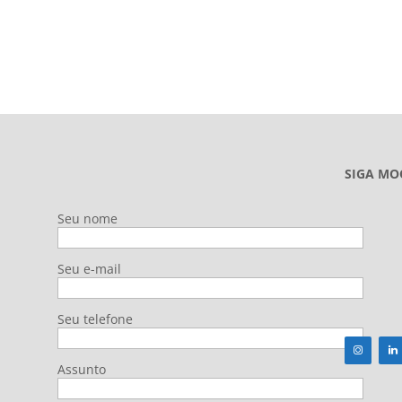
SIGA MO
Seu nome
Seu e-mail
Seu telefone
Assunto