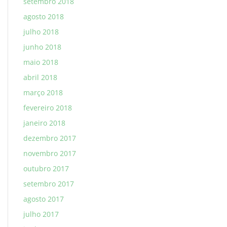
setembro 2018
agosto 2018
julho 2018
junho 2018
maio 2018
abril 2018
março 2018
fevereiro 2018
janeiro 2018
dezembro 2017
novembro 2017
outubro 2017
setembro 2017
agosto 2017
julho 2017