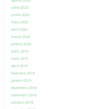
agosto 2020
julho 2020
junho 2020
maio 2020
abril 2020
março 2020
janeiro 2020
julho 2019
maio 2019
abril 2019
fevereiro 2019
janeiro 2019
dezembro 2018
novembro 2018
outubro 2018