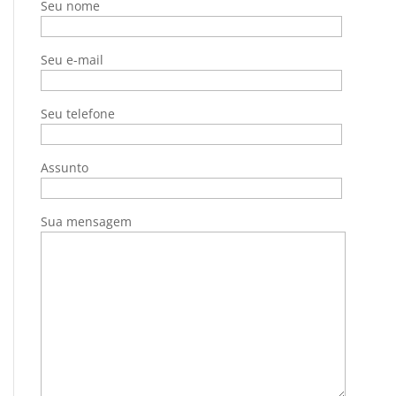
Seu nome
Seu e-mail
Seu telefone
Assunto
Sua mensagem