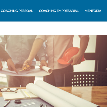
COACHING PESSOAL
COACHING EMPRESARIAL
MENTORIA