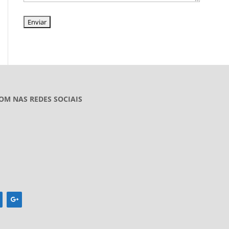
OM NAS REDES SOCIAIS