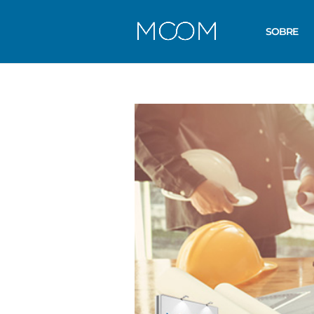
SOBRE