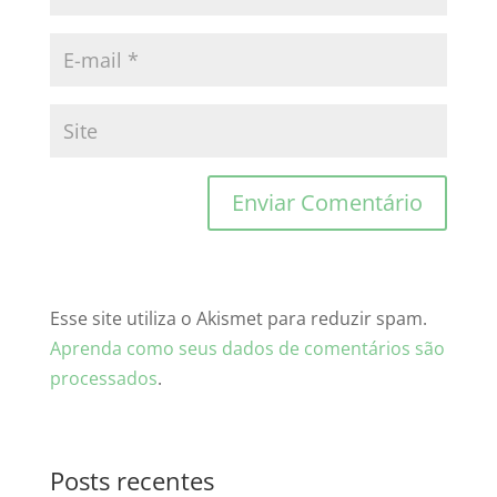
Esse site utiliza o Akismet para reduzir spam.
Aprenda como seus dados de comentários são
processados
.
Posts recentes