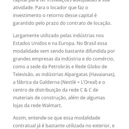
atividade. Para o locador que faz o
investimento o retorno desse capital é
garantido pelo prazo do contrato de locação.
Largamente utilizado pelas indústrias nos
Estados Unidos e na Europa. No Brasil essa
modalidade vem sendo bastante difundida por
grandes empresas da indústria e do comércio,
como a sede da Petrobrás e Rede Globo de
Televisão, as indústrias Alpargatas (Havaianas),
a fábrica da Galderna (Nestlé + L’Oreal) e o
centro de distribuição da rede C & C de
materiais de construção, além de algumas
lojas da rede Walmart.
Assim, entende-se que essa modalidade
contratual já é bastante utilizada no exterior, e