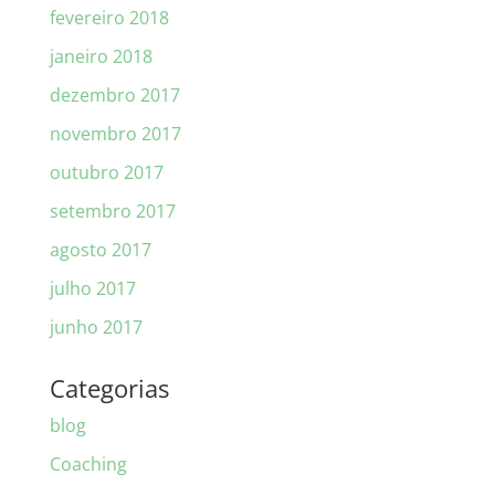
fevereiro 2018
janeiro 2018
dezembro 2017
novembro 2017
outubro 2017
setembro 2017
agosto 2017
julho 2017
junho 2017
Categorias
blog
Coaching