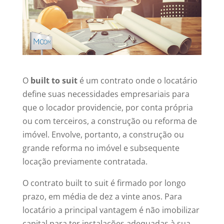
O
built to suit
é um contrato onde o locatário
define suas necessidades empresariais para
que o locador providencie, por conta própria
ou com terceiros, a construção ou reforma de
imóvel. Envolve, portanto, a construção ou
grande reforma no imóvel e subsequente
locação previamente contratada.
O contrato built to suit é firmado por longo
prazo, em média de dez a vinte anos. Para
locatário a principal vantagem é não imobilizar
capital para ter instalações adequadas à sua