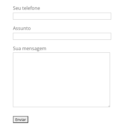
Seu telefone
Assunto
Sua mensagem