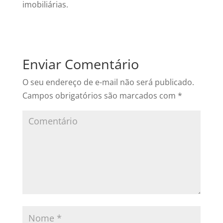
imobiliárias.
Enviar Comentário
O seu endereço de e-mail não será publicado.
Campos obrigatórios são marcados com
*