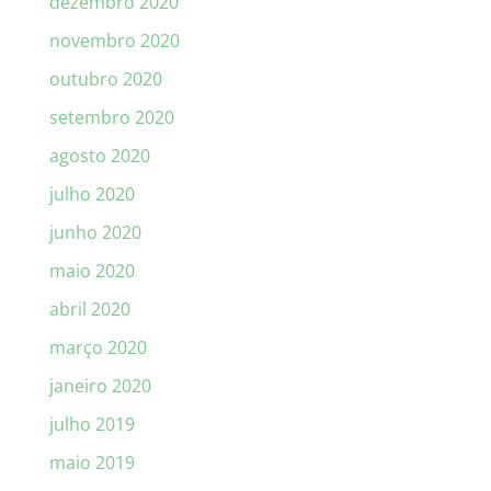
dezembro 2020
novembro 2020
outubro 2020
setembro 2020
agosto 2020
julho 2020
junho 2020
maio 2020
abril 2020
março 2020
janeiro 2020
julho 2019
maio 2019