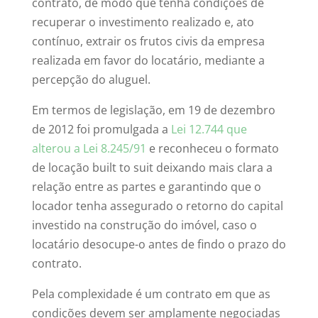
contrato, de modo que tenha condições de
recuperar o investimento realizado e, ato
contínuo, extrair os frutos civis da empresa
realizada em favor do locatário, mediante a
percepção do aluguel.
Em termos de legislação, em 19 de dezembro
de 2012 foi promulgada a
Lei 12.744 que
alterou a Lei 8.245/91
e reconheceu o formato
de locação built to suit deixando mais clara a
relação entre as partes e garantindo que o
locador tenha assegurado o retorno do capital
investido na construção do imóvel, caso o
locatário desocupe-o antes de findo o prazo do
contrato.
Pela complexidade é um contrato em que as
condições devem ser amplamente negociadas