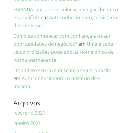
EMPATIA: por que se colocar no lugar do outro
é tão difícil?
em
Autoconhecimento, o mistério
de si mesmo.
Como se comunicar com confiança e trazer
oportunidades de negócios?
em
Uma a cada
cinco profissões pode adotar home office de
forma permanente
Empodere seu Eu e descubra seu Propósito
em
Autoconhecimento, o mistério de si
mesmo.
Arquivos
fevereiro 2021
janeiro 2021