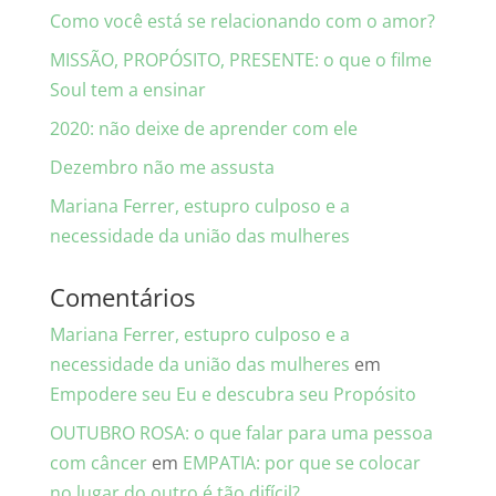
Como você está se relacionando com o amor?
MISSÃO, PROPÓSITO, PRESENTE: o que o filme
Soul tem a ensinar
2020: não deixe de aprender com ele
Dezembro não me assusta
Mariana Ferrer, estupro culposo e a
necessidade da união das mulheres
Comentários
Mariana Ferrer, estupro culposo e a
necessidade da união das mulheres
em
Empodere seu Eu e descubra seu Propósito
OUTUBRO ROSA: o que falar para uma pessoa
com câncer
em
EMPATIA: por que se colocar
no lugar do outro é tão difícil?