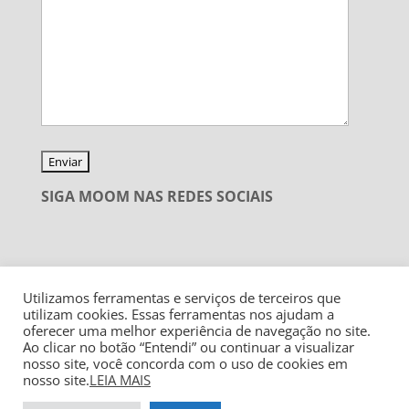
SIGA MOOM NAS REDES SOCIAIS
Utilizamos ferramentas e serviços de terceiros que
utilizam cookies. Essas ferramentas nos ajudam a
oferecer uma melhor experiência de navegação no site.
Ao clicar no botão “Entendi” ou continuar a visualizar
nosso site, você concorda com o uso de cookies em
nosso site.
LEIA MAIS