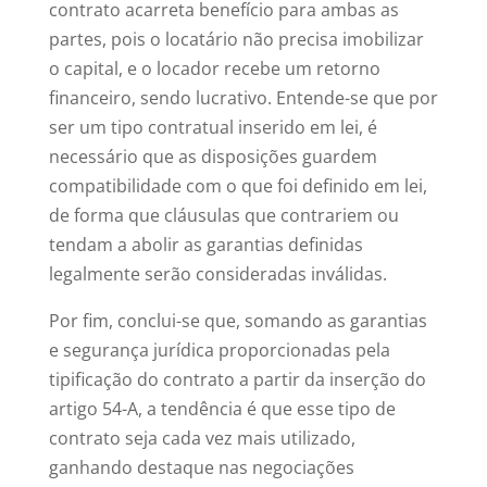
contrato acarreta benefício para ambas as
partes, pois o locatário não precisa imobilizar
o capital, e o locador recebe um retorno
financeiro, sendo lucrativo. Entende-se que por
ser um tipo contratual inserido em lei, é
necessário que as disposições guardem
compatibilidade com o que foi definido em lei,
de forma que cláusulas que contrariem ou
tendam a abolir as garantias definidas
legalmente serão consideradas inválidas.
Por fim, conclui-se que, somando as garantias
e segurança jurídica proporcionadas pela
tipificação do contrato a partir da inserção do
artigo 54-A, a tendência é que esse tipo de
contrato seja cada vez mais utilizado,
ganhando destaque nas negociações