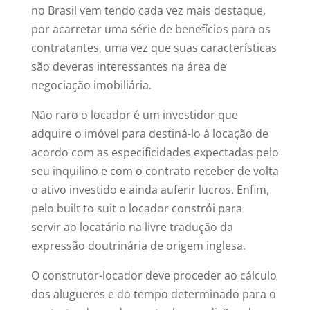
no Brasil vem tendo cada vez mais destaque,
por acarretar uma série de benefícios para os
contratantes, uma vez que suas características
são deveras interessantes na área de
negociação imobiliária.
Não raro o locador é um investidor que
adquire o imóvel para destiná-lo à locação de
acordo com as especificidades expectadas pelo
seu inquilino e com o contrato receber de volta
o ativo investido e ainda auferir lucros. Enfim,
pelo built to suit o locador constrói para
servir ao locatário na livre tradução da
expressão doutrinária de origem inglesa.
O construtor-locador deve proceder ao cálculo
dos alugueres e do tempo determinado para o