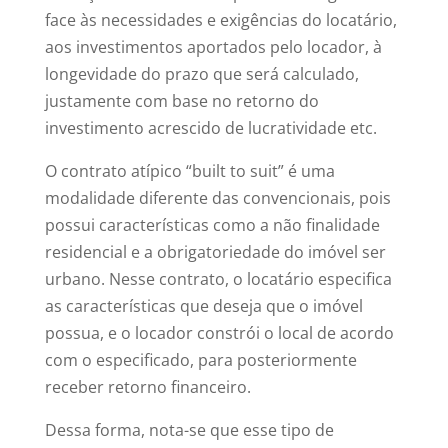
face às necessidades e exigências do locatário,
aos investimentos aportados pelo locador, à
longevidade do prazo que será calculado,
justamente com base no retorno do
investimento acrescido de lucratividade etc.
O contrato atípico “built to suit” é uma
modalidade diferente das convencionais, pois
possui características como a não finalidade
residencial e a obrigatoriedade do imóvel ser
urbano. Nesse contrato, o locatário especifica
as características que deseja que o imóvel
possua, e o locador constrói o local de acordo
com o especificado, para posteriormente
receber retorno financeiro.
Dessa forma, nota-se que esse tipo de