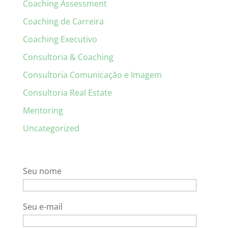
Coaching Assessment
Coaching de Carreira
Coaching Executivo
Consultoria & Coaching
Consultoria Comunicação e Imagem
Consultoria Real Estate
Mentoring
Uncategorized
Seu nome
Seu e-mail