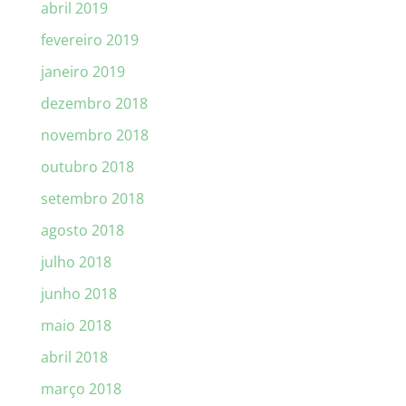
abril 2019
fevereiro 2019
janeiro 2019
dezembro 2018
novembro 2018
outubro 2018
setembro 2018
agosto 2018
julho 2018
junho 2018
maio 2018
abril 2018
março 2018