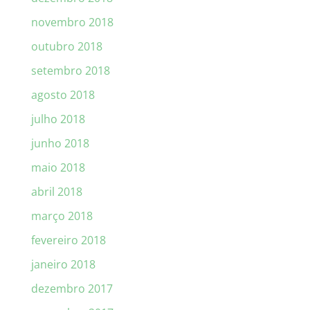
novembro 2018
outubro 2018
setembro 2018
agosto 2018
julho 2018
junho 2018
maio 2018
abril 2018
março 2018
fevereiro 2018
janeiro 2018
dezembro 2017