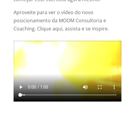
Aproveite para ver o vídeo do novo
posicionamento da MOOM Consultoria e
Coaching. Clique aqui, assista e se inspire.