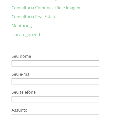
Consultoria Comunicação e Imagem
Consultoria Real Estate
Mentoring
Uncategorized
Seu nome
Seu e-mail
Seu telefone
Assunto