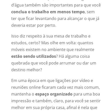
d’água também são importantes para que você
conclua o trabalho em menos tempo
, sem
ter que ficar levantando para alcançar o que já
deveria estar por perto.
Isso diz respeito à sua mesa de trabalho e
estudos, certo? Mas olhe em volta: quantos
móveis existem no ambiente que realmente
estão sendo utilizados
? Há alguma coisa
quebrada que você pode arrumar ou dar um
destino melhor?
Em uma época em que ligações por vídeo e
reuniões online ficaram cada vez mais comum,
mantenha o
espaço organizado
para uma boa
impressão e também, claro, para você se sentir
melhor em sua própria casa, afinal é nela que