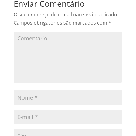
Enviar Comentário
O seu endereço de e-mail não será publicado.
Campos obrigatórios são marcados com
*