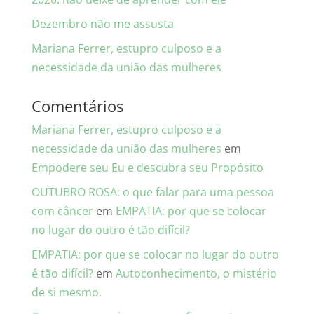
Dezembro não me assusta
Mariana Ferrer, estupro culposo e a
necessidade da união das mulheres
Comentários
Mariana Ferrer, estupro culposo e a
necessidade da união das mulheres
em
Empodere seu Eu e descubra seu Propósito
OUTUBRO ROSA: o que falar para uma pessoa
com câncer
em
EMPATIA: por que se colocar
no lugar do outro é tão difícil?
EMPATIA: por que se colocar no lugar do outro
é tão difícil?
em
Autoconhecimento, o mistério
de si mesmo.