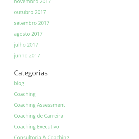
novembro 2017
outubro 2017
setembro 2017
agosto 2017
julho 2017
junho 2017
Categorias
blog
Coaching
Coaching Assessment
Coaching de Carreira
Coaching Executivo
Consultoria & Coaching