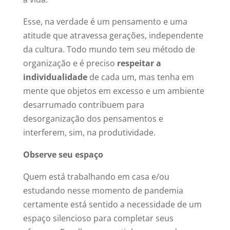
Esse, na verdade é um pensamento e uma
atitude que atravessa gerações, independente
da cultura. Todo mundo tem seu método de
organização e é preciso
respeitar a
individualidade
de cada um, mas tenha em
mente que objetos em excesso e um ambiente
desarrumado contribuem para
desorganização dos pensamentos e
interferem, sim, na produtividade.
Observe seu espaço
Quem está trabalhando em casa e/ou
estudando nesse momento de pandemia
certamente está sentido a necessidade de um
espaço silencioso para completar seus