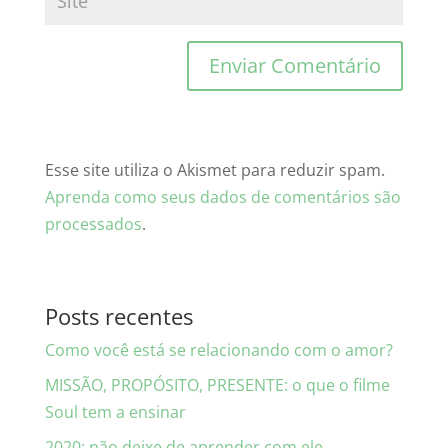
Esse site utiliza o Akismet para reduzir spam.
Aprenda como seus dados de comentários são
processados
.
Posts recentes
Como você está se relacionando com o amor?
MISSÃO, PROPÓSITO, PRESENTE: o que o filme
Soul tem a ensinar
2020: não deixe de aprender com ele