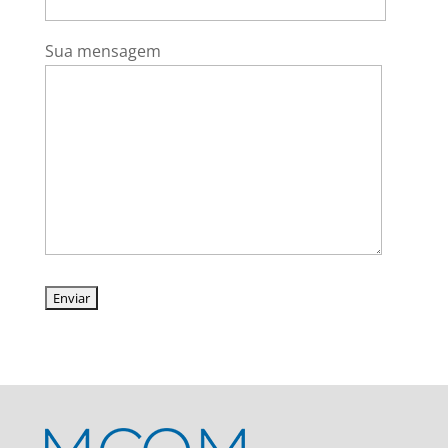
Sua mensagem