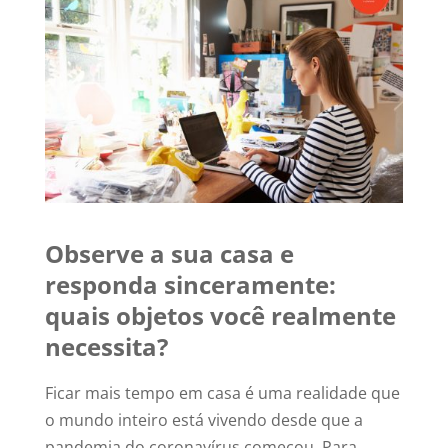
Observe a sua casa e
responda sinceramente:
quais objetos você realmente
necessita?
Ficar mais tempo em casa é uma realidade que
o mundo inteiro está vivendo desde que a
pandemia do coronavírus começou. Para