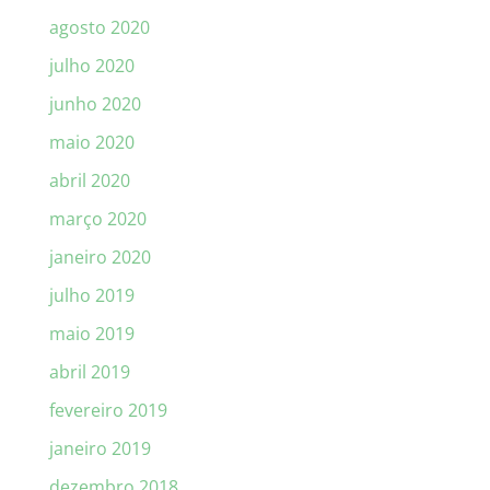
agosto 2020
julho 2020
junho 2020
maio 2020
abril 2020
março 2020
janeiro 2020
julho 2019
maio 2019
abril 2019
fevereiro 2019
janeiro 2019
dezembro 2018