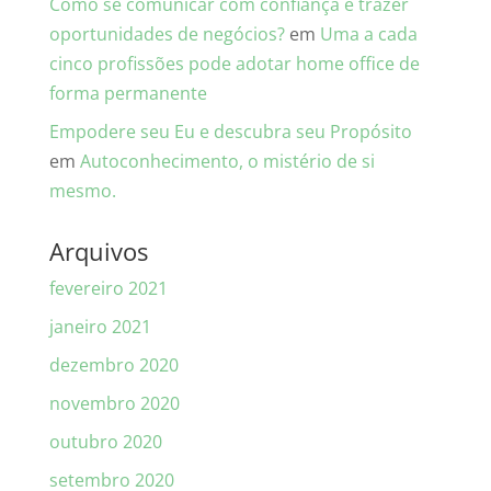
Como se comunicar com confiança e trazer
oportunidades de negócios?
em
Uma a cada
cinco profissões pode adotar home office de
forma permanente
Empodere seu Eu e descubra seu Propósito
em
Autoconhecimento, o mistério de si
mesmo.
Arquivos
fevereiro 2021
janeiro 2021
dezembro 2020
novembro 2020
outubro 2020
setembro 2020