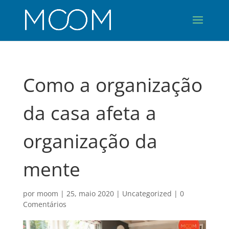
Como a organização
da casa afeta a
organização da
mente
por
moom
|
25, maio 2020
|
Uncategorized
|
0
Comentários