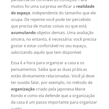
muitos foi uma surpresa verificar a
realidade
do espaço
, independente do tamanho que ele
ocupa. De repente você pode ter percebido
que precisa de muitas coisas ou que está
acumulando
objetos demais. Uma avaliação
sincera, no entanto, é necessária: você precisa
gostar e estar confortável no seu espaço,
valorizando aquilo que tem disponível.
Essa é a hora para organizar a casa e os
pensamentos. Saiba que as duas práticas
estão diretamente relacionadas. Você já deve
ter ouvido falar, por exemplo, no método de
organização
criado pela japonesa Marie
Kondo e como ela defende que a organização
da casa é um passo importante para organizar
a vida.