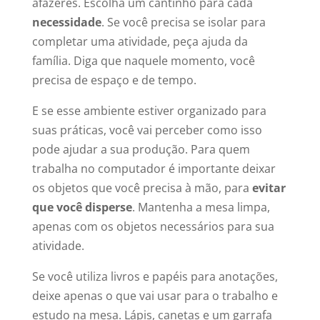
afazeres. Escolha um cantinho para cada
necessidade
. Se você precisa se isolar para
completar uma atividade, peça ajuda da
família. Diga que naquele momento, você
precisa de espaço e de tempo.
E se esse ambiente estiver organizado para
suas práticas, você vai perceber como isso
pode ajudar a sua produção. Para quem
trabalha no computador é importante deixar
os objetos que você precisa à mão, para
evitar
que você disperse
. Mantenha a mesa limpa,
apenas com os objetos necessários para sua
atividade.
Se você utiliza livros e papéis para anotações,
deixe apenas o que vai usar para o trabalho e
estudo na mesa. Lápis, canetas e um garrafa