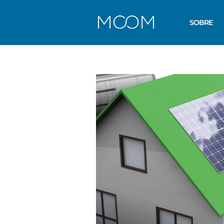
SOBRE