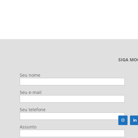
SIGA MO
Seu nome
Seu e-mail
Seu telefone
Assunto