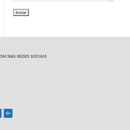
OM NAS REDES SOCIAIS