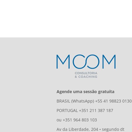
Agende uma sessão gratuíta
BRASIL (WhatsApp) +55 41 98823 0130
PORTUGAL +351 211 387 187
ou +351 964 803 103
Av da Liberdade, 204 • segundo dt