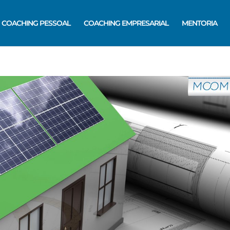
COACHING PESSOAL
COACHING EMPRESARIAL
MENTORIA