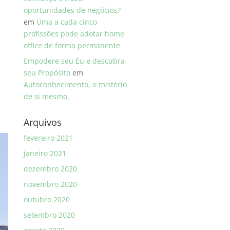
oportunidades de negócios?
em
Uma a cada cinco
profissões pode adotar home
office de forma permanente
Empodere seu Eu e descubra
seu Propósito
em
Autoconhecimento, o mistério
de si mesmo.
Arquivos
fevereiro 2021
janeiro 2021
dezembro 2020
novembro 2020
outubro 2020
setembro 2020