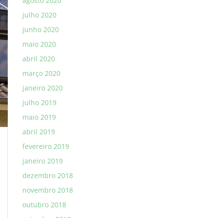
agosto 2020
julho 2020
junho 2020
maio 2020
abril 2020
março 2020
janeiro 2020
julho 2019
maio 2019
abril 2019
fevereiro 2019
janeiro 2019
dezembro 2018
novembro 2018
outubro 2018