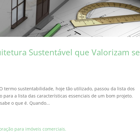
uitetura Sustentável que Valorizam s
O termo sustentabilidade, hoje tão utilizado, passou da lista dos
para a lista das características essenciais de um bom projeto.
sabe o que é. Quando...