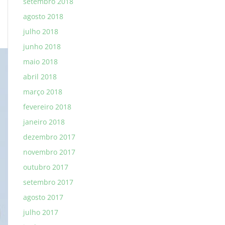
setembro 2018
agosto 2018
julho 2018
junho 2018
maio 2018
abril 2018
março 2018
fevereiro 2018
janeiro 2018
dezembro 2017
novembro 2017
outubro 2017
setembro 2017
agosto 2017
julho 2017