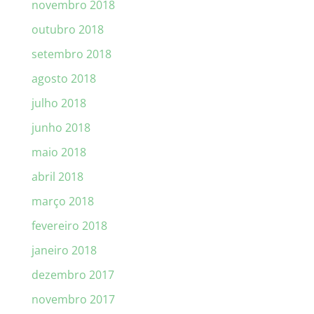
novembro 2018
outubro 2018
setembro 2018
agosto 2018
julho 2018
junho 2018
maio 2018
abril 2018
março 2018
fevereiro 2018
janeiro 2018
dezembro 2017
novembro 2017