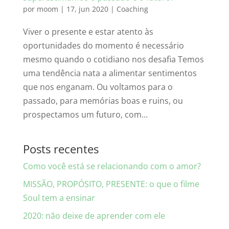
por
moom
|
17, jun 2020
|
Coaching
Viver o presente e estar atento às
oportunidades do momento é necessário
mesmo quando o cotidiano nos desafia Temos
uma tendência nata a alimentar sentimentos
que nos enganam. Ou voltamos para o
passado, para memórias boas e ruins, ou
prospectamos um futuro, com...
Posts recentes
Como você está se relacionando com o amor?
MISSÃO, PROPÓSITO, PRESENTE: o que o filme
Soul tem a ensinar
2020: não deixe de aprender com ele