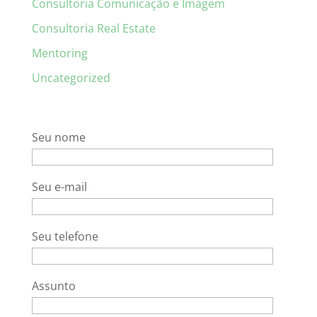
Consultoria Comunicação e Imagem
Consultoria Real Estate
Mentoring
Uncategorized
Seu nome
Seu e-mail
Seu telefone
Assunto