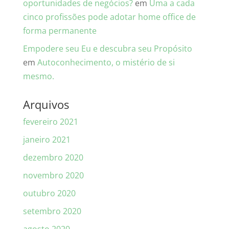
oportunidades de negócios?
em
Uma a cada
cinco profissões pode adotar home office de
forma permanente
Empodere seu Eu e descubra seu Propósito
em
Autoconhecimento, o mistério de si
mesmo.
Arquivos
fevereiro 2021
janeiro 2021
dezembro 2020
novembro 2020
outubro 2020
setembro 2020
agosto 2020