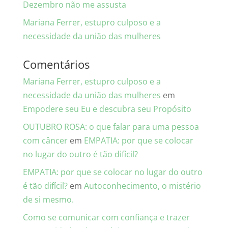
Dezembro não me assusta
Mariana Ferrer, estupro culposo e a
necessidade da união das mulheres
Comentários
Mariana Ferrer, estupro culposo e a
necessidade da união das mulheres
em
Empodere seu Eu e descubra seu Propósito
OUTUBRO ROSA: o que falar para uma pessoa
com câncer
em
EMPATIA: por que se colocar
no lugar do outro é tão difícil?
EMPATIA: por que se colocar no lugar do outro
é tão difícil?
em
Autoconhecimento, o mistério
de si mesmo.
Como se comunicar com confiança e trazer