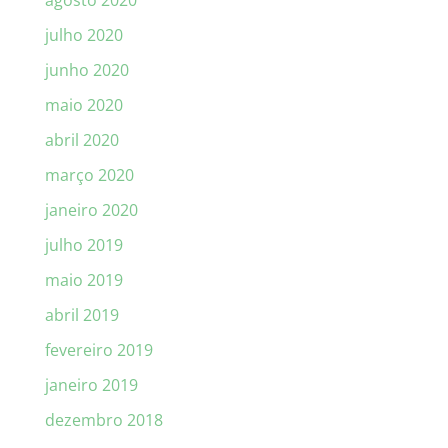
julho 2020
junho 2020
maio 2020
abril 2020
março 2020
janeiro 2020
julho 2019
maio 2019
abril 2019
fevereiro 2019
janeiro 2019
dezembro 2018