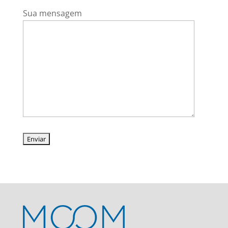
Sua mensagem