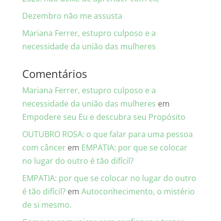
Dezembro não me assusta
Mariana Ferrer, estupro culposo e a
necessidade da união das mulheres
Comentários
Mariana Ferrer, estupro culposo e a
necessidade da união das mulheres
em
Empodere seu Eu e descubra seu Propósito
OUTUBRO ROSA: o que falar para uma pessoa
com câncer
em
EMPATIA: por que se colocar
no lugar do outro é tão difícil?
EMPATIA: por que se colocar no lugar do outro
é tão difícil?
em
Autoconhecimento, o mistério
de si mesmo.