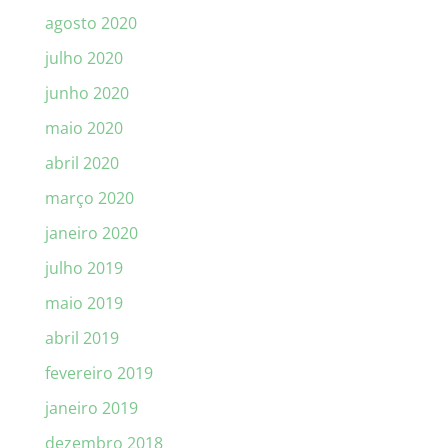
agosto 2020
julho 2020
junho 2020
maio 2020
abril 2020
março 2020
janeiro 2020
julho 2019
maio 2019
abril 2019
fevereiro 2019
janeiro 2019
dezembro 2018