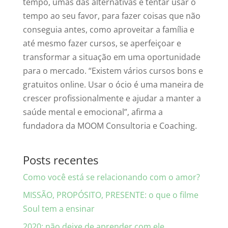
tempo, umas das alternativas é tentar usar o
tempo ao seu favor, para fazer coisas que não
conseguia antes, como aproveitar a família e
até mesmo fazer cursos, se aperfeiçoar e
transformar a situação em uma oportunidade
para o mercado. “Existem vários cursos bons e
gratuitos online. Usar o ócio é uma maneira de
crescer profissionalmente e ajudar a manter a
saúde mental e emocional”, afirma a
fundadora da MOOM Consultoria e Coaching.
Posts recentes
Como você está se relacionando com o amor?
MISSÃO, PROPÓSITO, PRESENTE: o que o filme
Soul tem a ensinar
2020: não deixe de aprender com ele