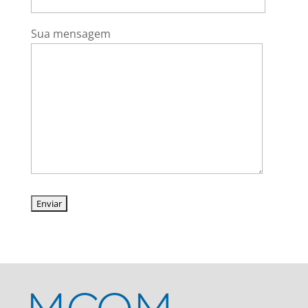
Sua mensagem