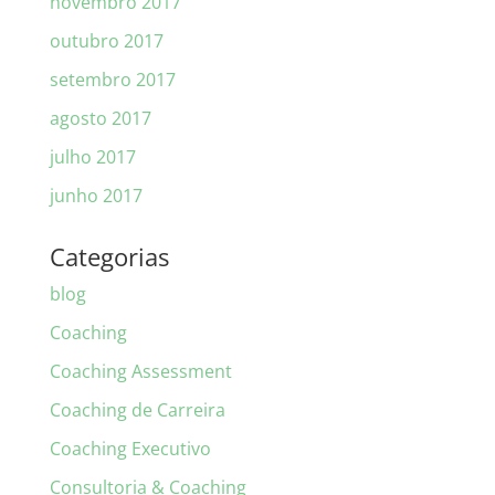
novembro 2017
outubro 2017
setembro 2017
agosto 2017
julho 2017
junho 2017
Categorias
blog
Coaching
Coaching Assessment
Coaching de Carreira
Coaching Executivo
Consultoria & Coaching