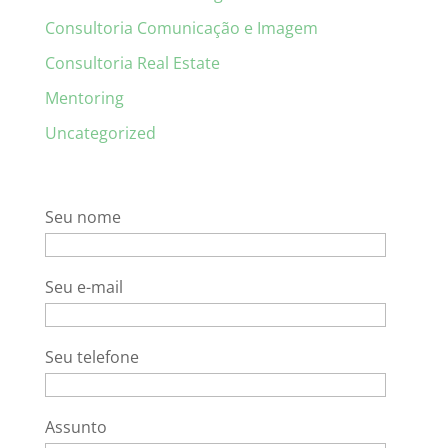
Consultoria Comunicação e Imagem
Consultoria Real Estate
Mentoring
Uncategorized
Seu nome
Seu e-mail
Seu telefone
Assunto