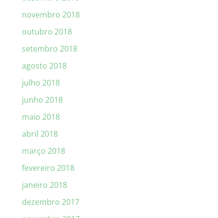
novembro 2018
outubro 2018
setembro 2018
agosto 2018
julho 2018
junho 2018
maio 2018
abril 2018
março 2018
fevereiro 2018
janeiro 2018
dezembro 2017