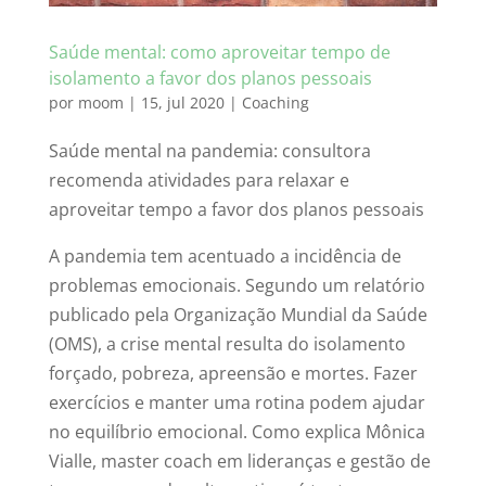
Saúde mental: como aproveitar tempo de
isolamento a favor dos planos pessoais
por
moom
|
15, jul 2020
|
Coaching
Saúde mental na pandemia: consultora
recomenda atividades para relaxar e
aproveitar tempo a favor dos planos pessoais
A pandemia tem acentuado a incidência de
problemas emocionais. Segundo um relatório
publicado pela Organização Mundial da Saúde
(OMS), a crise mental resulta do isolamento
forçado, pobreza, apreensão e mortes. Fazer
exercícios e manter uma rotina podem ajudar
no equilíbrio emocional. Como explica Mônica
Vialle, master coach em lideranças e gestão de