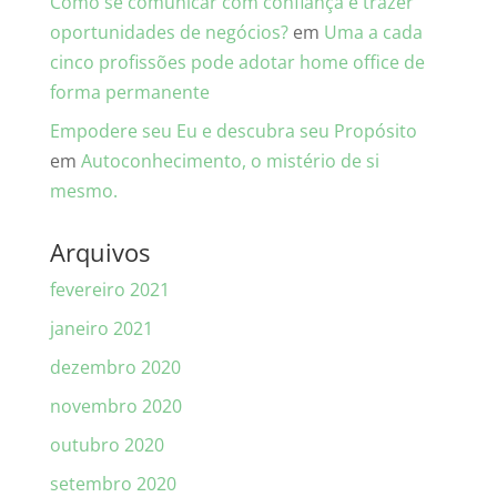
Como se comunicar com confiança e trazer
oportunidades de negócios?
em
Uma a cada
cinco profissões pode adotar home office de
forma permanente
Empodere seu Eu e descubra seu Propósito
em
Autoconhecimento, o mistério de si
mesmo.
Arquivos
fevereiro 2021
janeiro 2021
dezembro 2020
novembro 2020
outubro 2020
setembro 2020