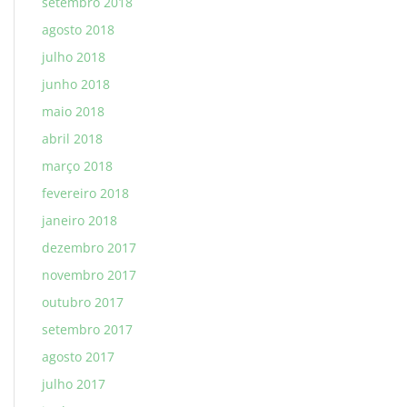
setembro 2018
agosto 2018
julho 2018
junho 2018
maio 2018
abril 2018
março 2018
fevereiro 2018
janeiro 2018
dezembro 2017
novembro 2017
outubro 2017
setembro 2017
agosto 2017
julho 2017