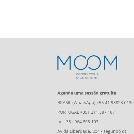
Agende uma sessão gratuíta
BRASIL (WhatsApp) +55 41 98823 0130
PORTUGAL +351 211 387 187
ou +351 964 803 103
Av da Liberdade, 204 • segundo dt