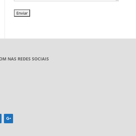
OM NAS REDES SOCIAIS