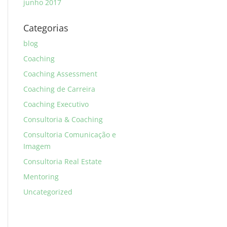
junho 2017
Categorias
blog
Coaching
Coaching Assessment
Coaching de Carreira
Coaching Executivo
Consultoria & Coaching
Consultoria Comunicação e
Imagem
Consultoria Real Estate
Mentoring
Uncategorized