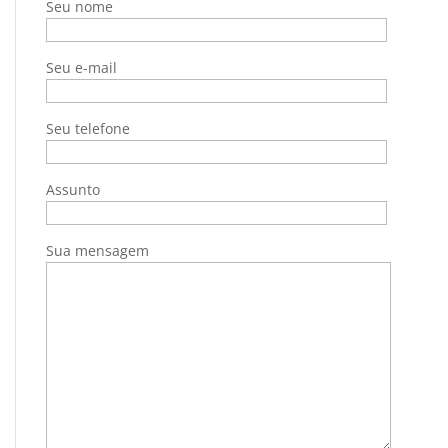
Seu nome
Seu e-mail
Seu telefone
Assunto
Sua mensagem