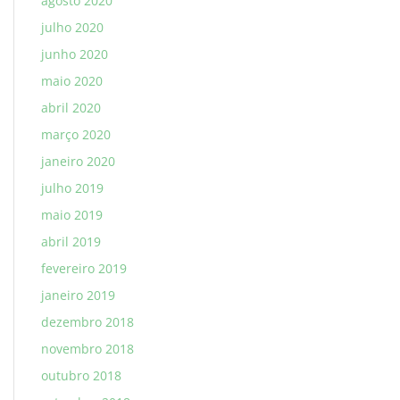
agosto 2020
julho 2020
junho 2020
maio 2020
abril 2020
março 2020
janeiro 2020
julho 2019
maio 2019
abril 2019
fevereiro 2019
janeiro 2019
dezembro 2018
novembro 2018
outubro 2018