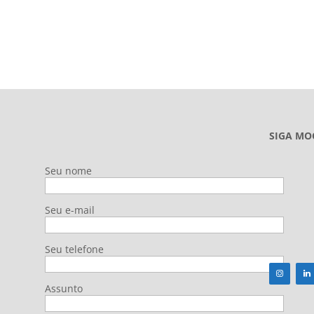
SIGA MO
Seu nome
Seu e-mail
Seu telefone
Assunto