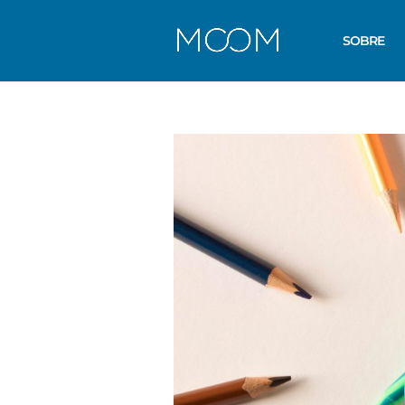
SOBRE