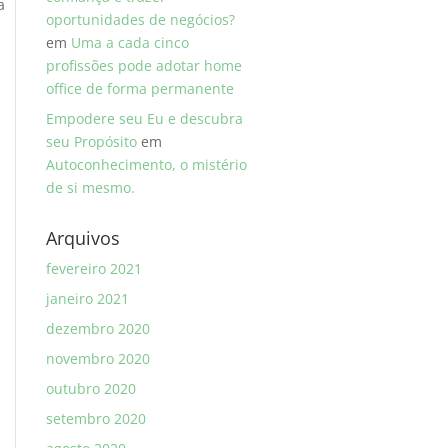
a
oportunidades de negócios?
em
Uma a cada cinco
profissões pode adotar home
office de forma permanente
Empodere seu Eu e descubra
seu Propósito
em
Autoconhecimento, o mistério
de si mesmo.
Arquivos
fevereiro 2021
janeiro 2021
dezembro 2020
novembro 2020
outubro 2020
setembro 2020