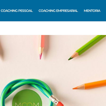
COACHING PESSOAL
COACHING EMPRESARIAL
MENTORIA