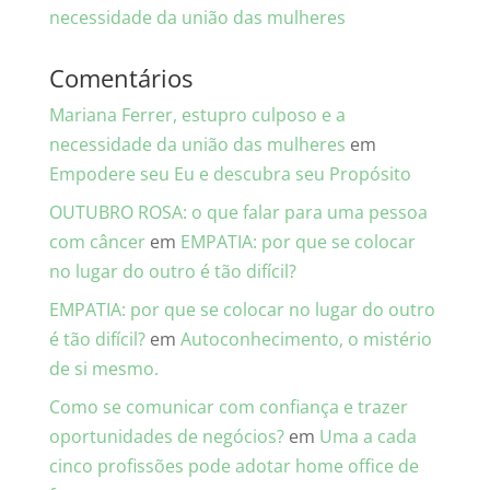
necessidade da união das mulheres
Comentários
Mariana Ferrer, estupro culposo e a
necessidade da união das mulheres
em
Empodere seu Eu e descubra seu Propósito
OUTUBRO ROSA: o que falar para uma pessoa
com câncer
em
EMPATIA: por que se colocar
no lugar do outro é tão difícil?
EMPATIA: por que se colocar no lugar do outro
é tão difícil?
em
Autoconhecimento, o mistério
de si mesmo.
Como se comunicar com confiança e trazer
oportunidades de negócios?
em
Uma a cada
cinco profissões pode adotar home office de