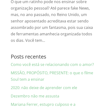
O que um ratinho pode nos ensinar sobre
organização pessoal? Até parece fake News,
mas, no ano passado, no Reino Unido, um
senhor aposentado acreditava estar sendo
assombrado por um fantasma, pois sua caixa
de ferramentas amanhecia organizada todos
os dias. Você tem...
Posts recentes
Como você está se relacionando com o amor?
MISSÃO, PROPÓSITO, PRESENTE: o que o filme
Soul tem a ensinar
2020: não deixe de aprender com ele
Dezembro não me assusta
Mariana Ferrer, estupro culposo e a