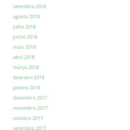
setembro 2018
agosto 2018
julho 2018
junho 2018
maio 2018
abril 2018
março 2018
fevereiro 2018
janeiro 2018
dezembro 2017
novembro 2017
outubro 2017
setembro 2017