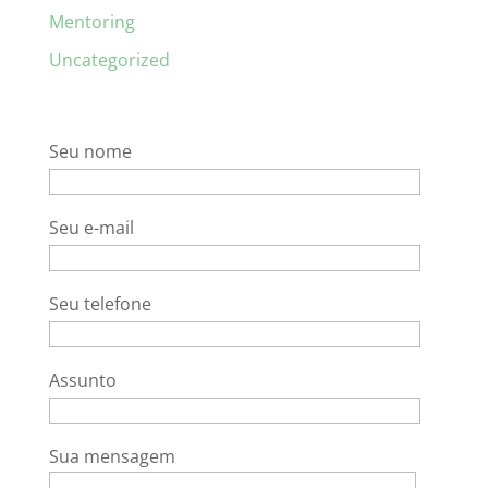
Mentoring
Uncategorized
Seu nome
Seu e-mail
Seu telefone
Assunto
Sua mensagem