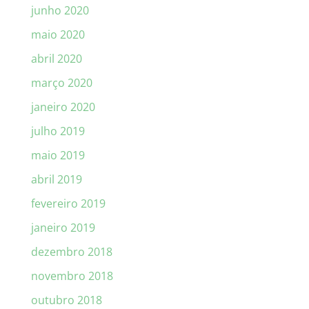
junho 2020
maio 2020
abril 2020
março 2020
janeiro 2020
julho 2019
maio 2019
abril 2019
fevereiro 2019
janeiro 2019
dezembro 2018
novembro 2018
outubro 2018