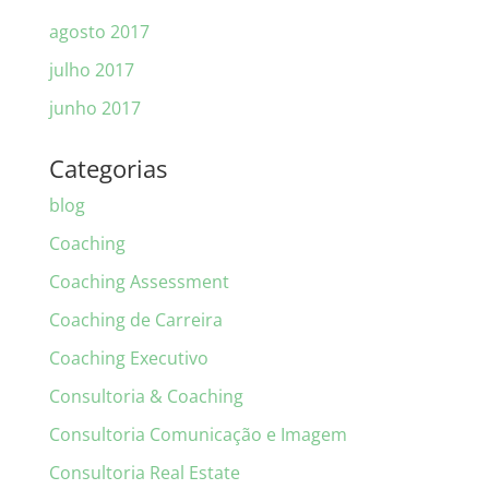
agosto 2017
julho 2017
junho 2017
Categorias
blog
Coaching
Coaching Assessment
Coaching de Carreira
Coaching Executivo
Consultoria & Coaching
Consultoria Comunicação e Imagem
Consultoria Real Estate