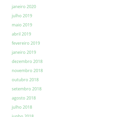
janeiro 2020
julho 2019
maio 2019
abril 2019
fevereiro 2019
janeiro 2019
dezembro 2018
novembro 2018
outubro 2018
setembro 2018
agosto 2018
julho 2018
junho 2018