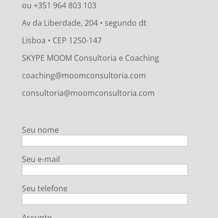
ou +351 964 803 103
Av da Liberdade, 204 • segundo dt
Lisboa • CEP 1250-147
SKYPE MOOM Consultoria e Coaching
coaching@moomconsultoria.com
consultoria@moomconsultoria.com
Seu nome
Seu e-mail
Seu telefone
Assunto