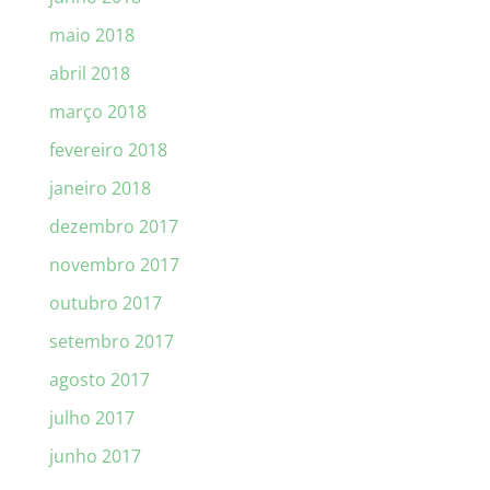
maio 2018
abril 2018
março 2018
fevereiro 2018
janeiro 2018
dezembro 2017
novembro 2017
outubro 2017
setembro 2017
agosto 2017
julho 2017
junho 2017