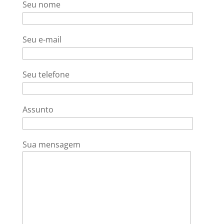
Seu nome
Seu e-mail
Seu telefone
Assunto
Sua mensagem