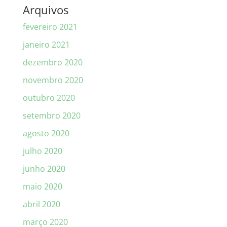
Arquivos
fevereiro 2021
janeiro 2021
dezembro 2020
novembro 2020
outubro 2020
setembro 2020
agosto 2020
julho 2020
junho 2020
maio 2020
abril 2020
março 2020