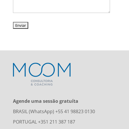
Agende uma sessão gratuíta
BRASIL (WhatsApp) +55 41 98823 0130
PORTUGAL +351 211 387 187