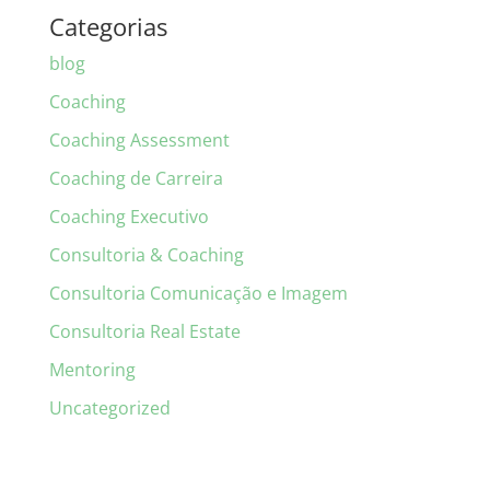
Categorias
blog
Coaching
Coaching Assessment
Coaching de Carreira
Coaching Executivo
Consultoria & Coaching
Consultoria Comunicação e Imagem
Consultoria Real Estate
Mentoring
Uncategorized