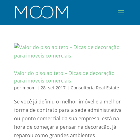
Valor do piso ao teto – Dicas de decoração
para imóveis comerciais.
por
moom
|
28, set 2017
|
Consultoria Real Estate
Se você já definiu o melhor imóvel e a melhor
forma de contrato para a sede administrativa
ou ponto comercial da sua empresa, está na
hora de começar a pensar na decoração. Já
reparou como grandes ambientes