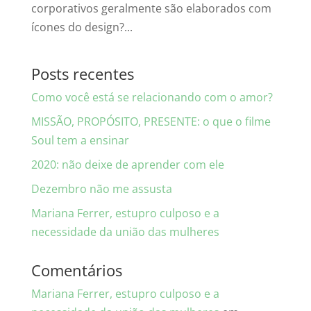
corporativos geralmente são elaborados com
ícones do design?...
Posts recentes
Como você está se relacionando com o amor?
MISSÃO, PROPÓSITO, PRESENTE: o que o filme
Soul tem a ensinar
2020: não deixe de aprender com ele
Dezembro não me assusta
Mariana Ferrer, estupro culposo e a
necessidade da união das mulheres
Comentários
Mariana Ferrer, estupro culposo e a