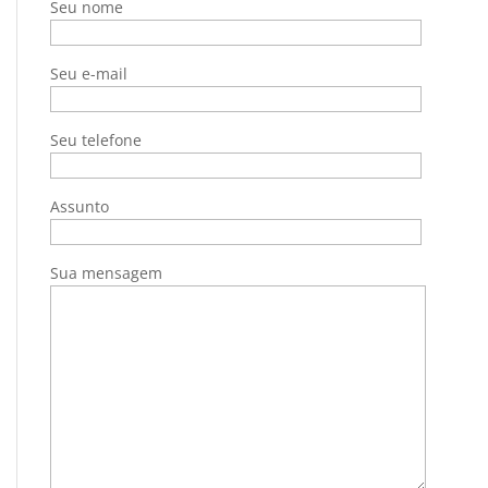
Seu nome
Seu e-mail
Seu telefone
Assunto
Sua mensagem