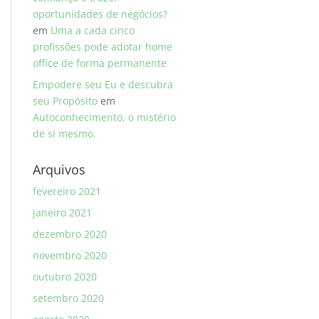
oportunidades de negócios?
em
Uma a cada cinco
profissões pode adotar home
office de forma permanente
Empodere seu Eu e descubra
seu Propósito
em
Autoconhecimento, o mistério
de si mesmo.
Arquivos
fevereiro 2021
janeiro 2021
dezembro 2020
novembro 2020
outubro 2020
setembro 2020