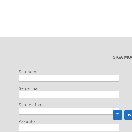
SIGA MO
Seu nome
Seu e-mail
Seu telefone
Assunto