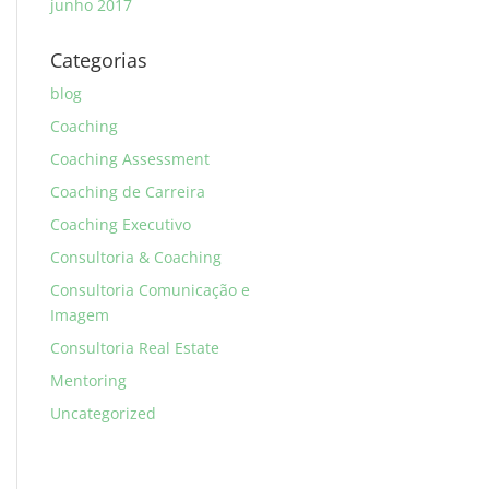
junho 2017
Categorias
blog
Coaching
Coaching Assessment
Coaching de Carreira
Coaching Executivo
Consultoria & Coaching
Consultoria Comunicação e
Imagem
Consultoria Real Estate
Mentoring
Uncategorized