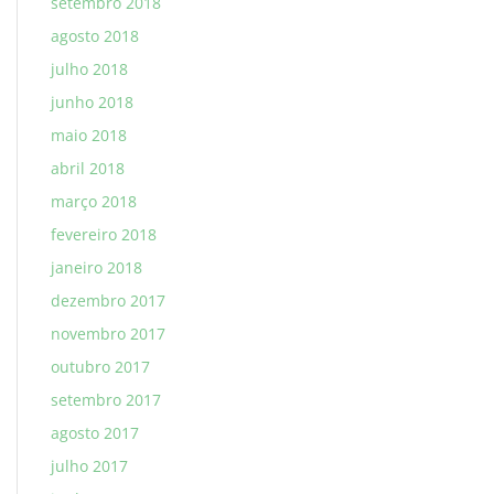
setembro 2018
agosto 2018
julho 2018
junho 2018
maio 2018
abril 2018
março 2018
fevereiro 2018
janeiro 2018
dezembro 2017
novembro 2017
outubro 2017
setembro 2017
agosto 2017
julho 2017