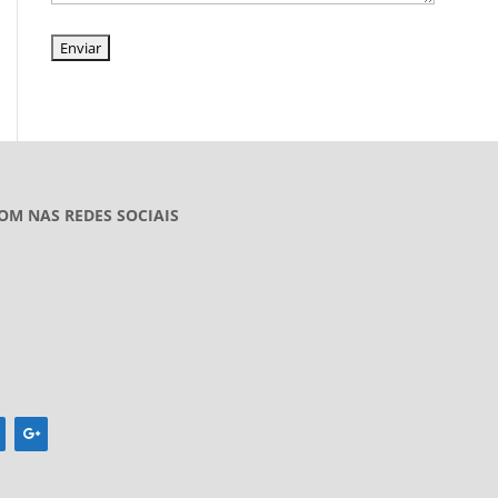
OM NAS REDES SOCIAIS