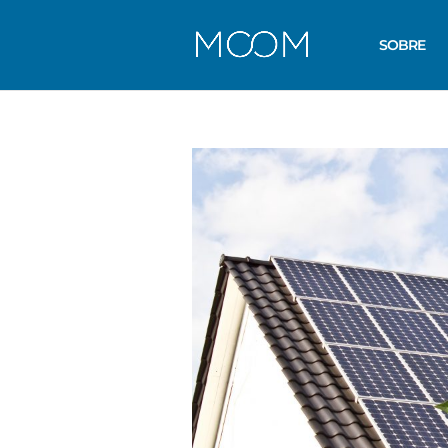
SOBRE