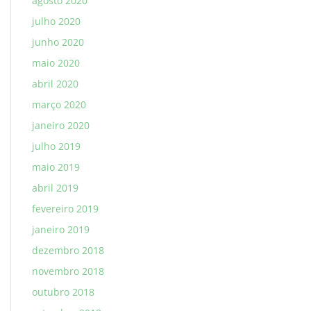
agosto 2020
julho 2020
junho 2020
maio 2020
abril 2020
março 2020
janeiro 2020
julho 2019
maio 2019
abril 2019
fevereiro 2019
janeiro 2019
dezembro 2018
novembro 2018
outubro 2018