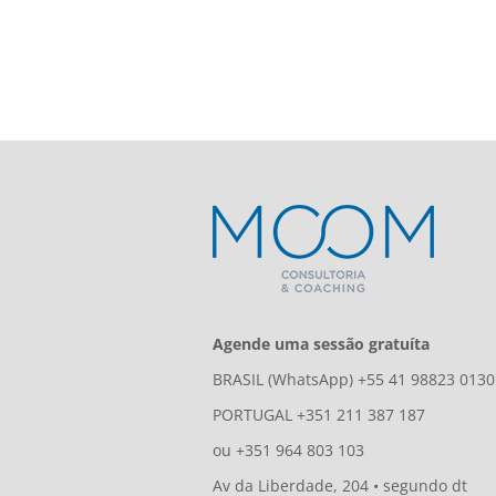
Agende uma sessão gratuíta
BRASIL (WhatsApp) +55 41 98823 0130
PORTUGAL +351 211 387 187
ou +351 964 803 103
Av da Liberdade, 204 • segundo dt