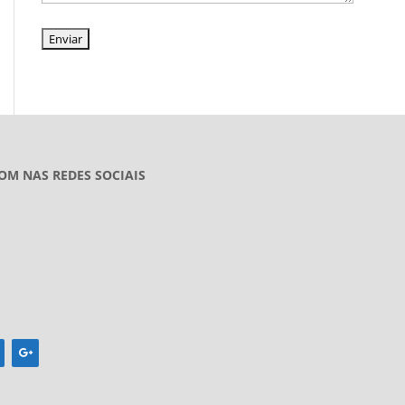
OM NAS REDES SOCIAIS