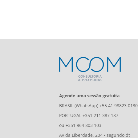
Agende uma sessão gratuíta
BRASIL (WhatsApp) +55 41 98823 0130
PORTUGAL +351 211 387 187
ou +351 964 803 103
Av da Liberdade, 204 • segundo dt