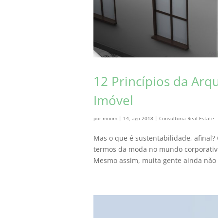
12 Princípios da Arq
Imóvel
por
moom
|
14, ago 2018
|
Consultoria Real Estate
Mas o que é sustentabilidade, afinal? 
termos da moda no mundo corporativo 
Mesmo assim, muita gente ainda não 