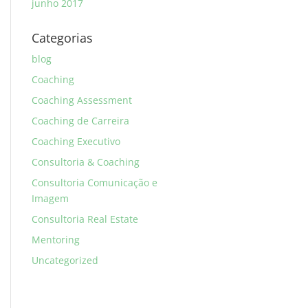
junho 2017
Categorias
blog
Coaching
Coaching Assessment
Coaching de Carreira
Coaching Executivo
Consultoria & Coaching
Consultoria Comunicação e
Imagem
Consultoria Real Estate
Mentoring
Uncategorized