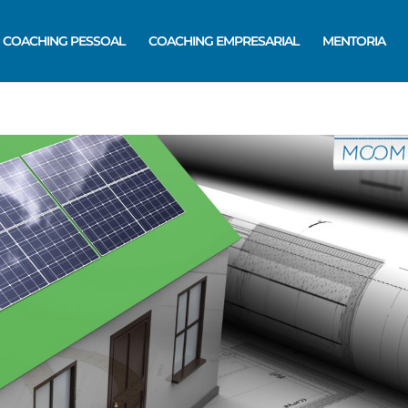
COACHING PESSOAL
COACHING EMPRESARIAL
MENTORIA