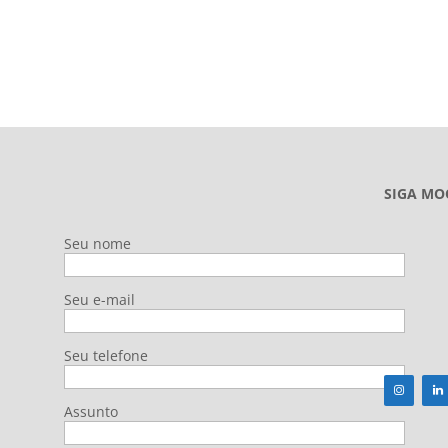
SIGA MO
Seu nome
Seu e-mail
Seu telefone
Assunto