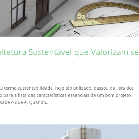
uitetura Sustentável que Valorizam s
O termo sustentabilidade, hoje tão utilizado, passou da lista dos
para a lista das características essenciais de um bom projeto.
sabe o que é. Quando...