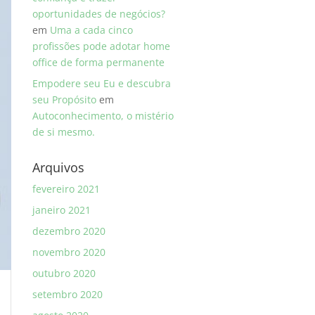
oportunidades de negócios?
em
Uma a cada cinco
profissões pode adotar home
office de forma permanente
Empodere seu Eu e descubra
seu Propósito
em
Autoconhecimento, o mistério
de si mesmo.
Arquivos
fevereiro 2021
janeiro 2021
dezembro 2020
novembro 2020
outubro 2020
setembro 2020