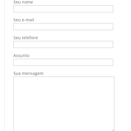
Seu nome
Seu e-mail
Seu telefone
Assunto
Sua mensagem