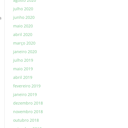
agosto 2020
julho 2020
junho 2020
a
maio 2020
abril 2020
março 2020
janeiro 2020
julho 2019
maio 2019
abril 2019
fevereiro 2019
janeiro 2019
dezembro 2018
novembro 2018
outubro 2018