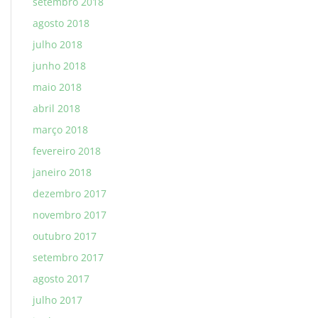
setembro 2018
agosto 2018
julho 2018
junho 2018
maio 2018
abril 2018
março 2018
fevereiro 2018
janeiro 2018
dezembro 2017
novembro 2017
outubro 2017
setembro 2017
agosto 2017
julho 2017