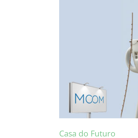
Casa do Futuro