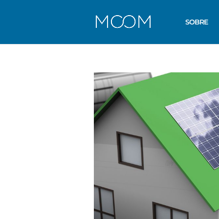
SOBRE