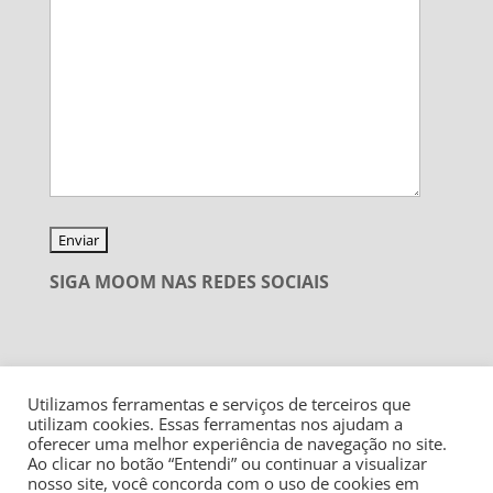
SIGA MOOM NAS REDES SOCIAIS
Utilizamos ferramentas e serviços de terceiros que
utilizam cookies. Essas ferramentas nos ajudam a
oferecer uma melhor experiência de navegação no site.
Ao clicar no botão “Entendi” ou continuar a visualizar
nosso site, você concorda com o uso de cookies em