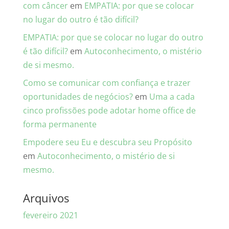
com câncer
em
EMPATIA: por que se colocar
no lugar do outro é tão difícil?
EMPATIA: por que se colocar no lugar do outro
é tão difícil?
em
Autoconhecimento, o mistério
de si mesmo.
Como se comunicar com confiança e trazer
oportunidades de negócios?
em
Uma a cada
cinco profissões pode adotar home office de
forma permanente
Empodere seu Eu e descubra seu Propósito
em
Autoconhecimento, o mistério de si
mesmo.
Arquivos
fevereiro 2021