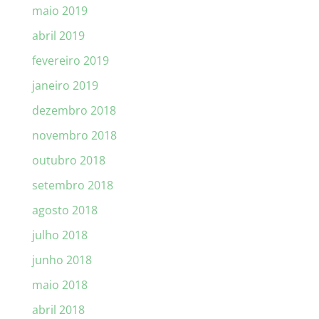
maio 2019
abril 2019
fevereiro 2019
janeiro 2019
dezembro 2018
novembro 2018
outubro 2018
setembro 2018
agosto 2018
julho 2018
junho 2018
maio 2018
abril 2018