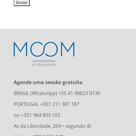
Agende uma sessão gratuíta
BRASIL (WhatsApp) +55 41 98823 0130
PORTUGAL +351 211 387 187
ou +351 964 803 103
Av da Liberdade, 204 • segundo dt