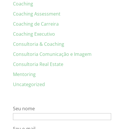
Coaching
Coaching Assessment
Coaching de Carreira
Coaching Executivo
Consultoria & Coaching
Consultoria Comunicação e Imagem
Consultoria Real Estate
Mentoring
Uncategorized
Seu nome
Seu e-mail