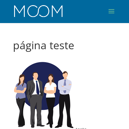
página teste