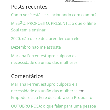
teste…………………..
Posts recentes
Como você está se relacionando com o amor?
MISSÃO, PROPÓSITO, PRESENTE: o que o filme
Soul tem a ensinar
2020: não deixe de aprender com ele
Dezembro não me assusta
Mariana Ferrer, estupro culposo e a
necessidade da união das mulheres
Comentários
Mariana Ferrer, estupro culposo e a
necessidade da união das mulheres
em
Empodere seu Eu e descubra seu Propósito
OUTUBRO ROSA: o que falar para uma pessoa