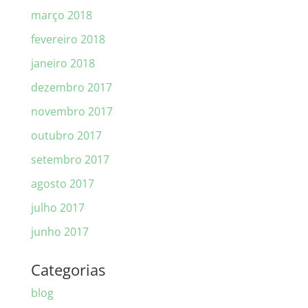
março 2018
fevereiro 2018
janeiro 2018
dezembro 2017
novembro 2017
outubro 2017
setembro 2017
agosto 2017
julho 2017
junho 2017
Categorias
blog