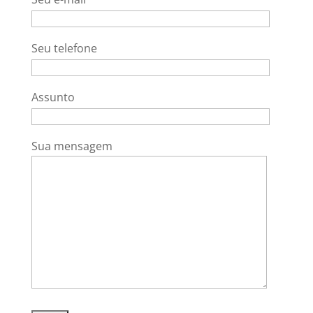
Seu telefone
Assunto
Sua mensagem