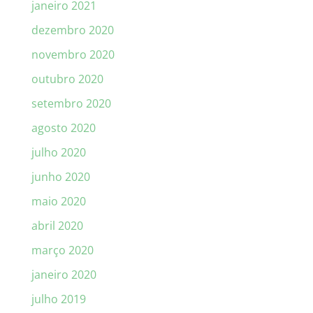
janeiro 2021
dezembro 2020
novembro 2020
outubro 2020
setembro 2020
agosto 2020
julho 2020
junho 2020
maio 2020
abril 2020
março 2020
janeiro 2020
julho 2019