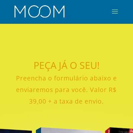
PEÇA JÁ O SEU!
Preencha o formulário abaixo e
enviaremos para você. Valor R$
39,00 + a taxa de envio.