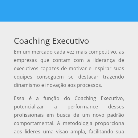
Coaching Executivo
Em um mercado cada vez mais competitivo, as
empresas que contam com a liderança de
executivos capazes de motivar e inspirar suas
equipes conseguem se destacar trazendo
dinamismo e inovação aos processos.
Essa é a função do Coaching Executivo,
potencializar a performance desses
profissionais em busca de um novo padrão
comportamental. A metodologia proporciona
aos líderes uma visão ampla, facilitando sua