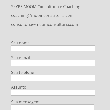
SKYPE MOOM Consultoria e Coaching
coaching@moomconsultoria.com
consultoria@moomconsultoria.com
Seu nome
Seu e-mail
Seu telefone
Assunto
Sua mensagem