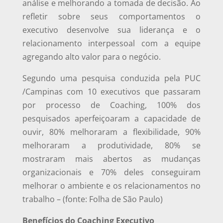
análise e melhorando a tomada de decisão. Ao
refletir sobre seus comportamentos o
executivo desenvolve sua liderança e o
relacionamento interpessoal com a equipe
agregando alto valor para o negócio.
Segundo uma pesquisa conduzida pela PUC
/Campinas com 10 executivos que passaram
por processo de Coaching, 100% dos
pesquisados aperfeiçoaram a capacidade de
ouvir, 80% melhoraram a flexibilidade, 90%
melhoraram a produtividade, 80% se
mostraram mais abertos as mudanças
organizacionais e 70% deles conseguiram
melhorar o ambiente e os relacionamentos no
trabalho – (fonte: Folha de São Paulo)
Benefícios do Coaching Executivo