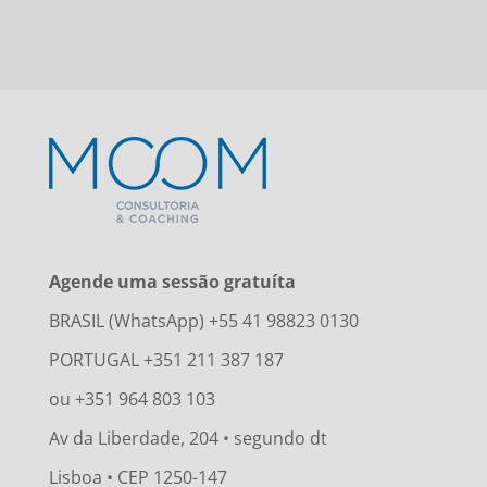
Agende uma sessão gratuíta
BRASIL (WhatsApp) +55 41 98823 0130
PORTUGAL +351 211 387 187
ou +351 964 803 103
Av da Liberdade, 204 • segundo dt
Lisboa • CEP 1250-147