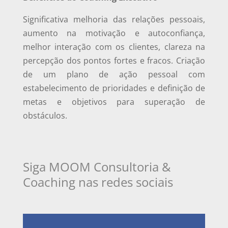
Significativa melhoria das relações pessoais,
aumento na motivação e autoconfiança,
melhor interação com os clientes, clareza na
percepção dos pontos fortes e fracos. Criação
de um plano de ação pessoal com
estabelecimento de prioridades e definição de
metas e objetivos para superação de
obstáculos.
Siga MOOM Consultoria &
Coaching nas redes sociais