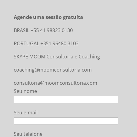
Agende uma sessão gratuíta
BRASIL +55 41 98823 0130
PORTUGAL +351 96480 3103
SKYPE MOOM Consultoria e Coaching
coaching@moomconsultoria.com
consultoria@moomconsultoria.com
Seu nome
Seu e-mail
Seu telefone