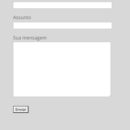
Assunto
Sua mensagem