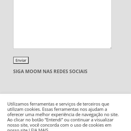
SIGA MOOM NAS REDES SOCIAIS
Utilizamos ferramentas e serviços de terceiros que
utilizam cookies. Essas ferramentas nos ajudam a
oferecer uma melhor experiência de navegação no site.
Ao clicar no botão “Entendi” ou continuar a visualizar
nosso site, você concorda com o uso de cookies em
nosso site.
LEIA MAIS