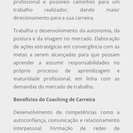
profissional e possíveis caminhos para um
trabalho realizador, dando maior
direcionamento para a sua carreira.
Trabalha o desenvolvimento da autonomia, da
postura e da imagem no mercado. Elaboração
de ações estratégicas em convergência com as
metas a serem alcançadas para que possam
aprender a assumir responsabilidades no
próprio processo de aprendizagem e
maturidade profissional, em linha com as
demandas do mercado de trabalho.
Benefícios do Coaching de Carreira
Desenvolvimento de competências como a
autoconfiança, comunicação e relacionamento
interpessoal. Formação de redes de