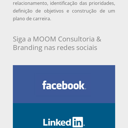
relacionamento, identificação das prioridades,
definição de objetivos e construção de um
plano de carreira.
Siga a MOOM Consultoria &
Branding nas redes sociais