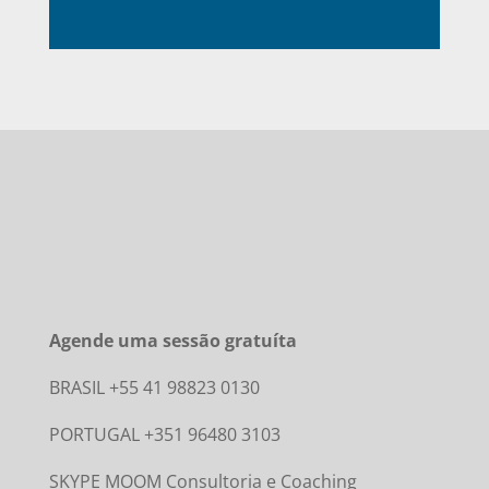
Agende uma sessão gratuíta
BRASIL +55 41 98823 0130
PORTUGAL +351 96480 3103
SKYPE MOOM Consultoria e Coaching