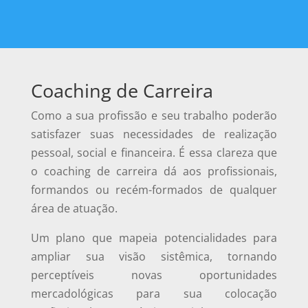
Coaching de Carreira
Como a sua profissão e seu trabalho poderão
satisfazer suas necessidades de realização
pessoal, social e financeira. É essa clareza que
o coaching de carreira dá aos profissionais,
formandos ou recém-formados de qualquer
área de atuação.
Um plano que mapeia potencialidades para
ampliar sua visão sistêmica, tornando
perceptíveis novas oportunidades
mercadológicas para sua colocação