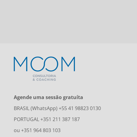
Agende uma sessão gratuíta
BRASIL (WhatsApp) +55 41 98823 0130
PORTUGAL +351 211 387 187
ou +351 964 803 103