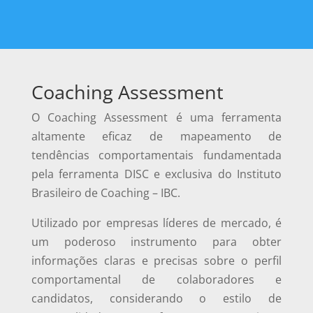
Coaching Assessment
O Coaching Assessment é uma ferramenta
altamente eficaz de mapeamento de
tendências comportamentais fundamentada
pela ferramenta DISC e exclusiva do Instituto
Brasileiro de Coaching – IBC.
Utilizado por empresas líderes de mercado, é
um poderoso instrumento para obter
informações claras e precisas sobre o perfil
comportamental de colaboradores e
candidatos, considerando o estilo de