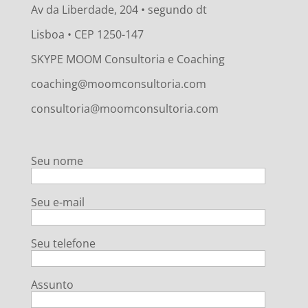
Av da Liberdade, 204 • segundo dt
Lisboa • CEP 1250-147
SKYPE MOOM Consultoria e Coaching
coaching@moomconsultoria.com
consultoria@moomconsultoria.com
Seu nome
Seu e-mail
Seu telefone
Assunto