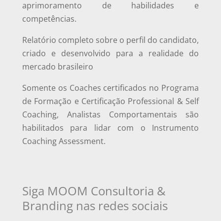
aprimoramento de habilidades e
competências.
Relatório completo sobre o perfil do candidato,
criado e desenvolvido para a realidade do
mercado brasileiro
Somente os Coaches certificados no Programa
de Formação e Certificação Professional & Self
Coaching, Analistas Comportamentais são
habilitados para lidar com o Instrumento
Coaching Assessment.
Siga MOOM Consultoria &
Branding nas redes sociais