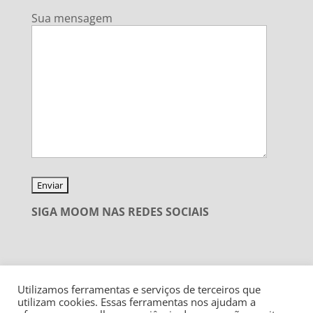
Sua mensagem
SIGA MOOM NAS REDES SOCIAIS
Utilizamos ferramentas e serviços de terceiros que
utilizam cookies. Essas ferramentas nos ajudam a