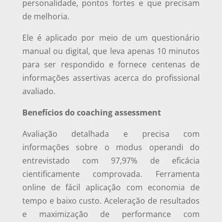
personalidade, pontos fortes e que precisam
de melhoria.
Ele é aplicado por meio de um questionário
manual ou digital, que leva apenas 10 minutos
para ser respondido e fornece centenas de
informações assertivas acerca do profissional
avaliado.
Benefícios do coaching assessment
Avaliação detalhada e precisa com
informações sobre o modus operandi do
entrevistado com 97,97% de eficácia
cientificamente comprovada. Ferramenta
online de fácil aplicação com economia de
tempo e baixo custo. Aceleração de resultados
e maximização de performance com