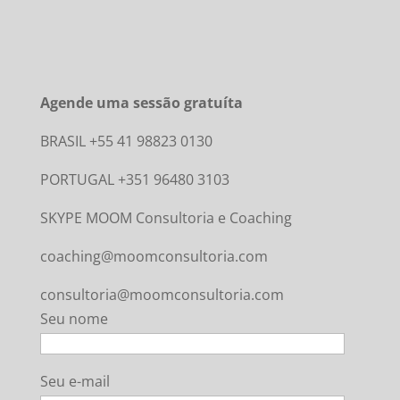
Agende uma sessão gratuíta
BRASIL +55 41 98823 0130
PORTUGAL +351 96480 3103
SKYPE MOOM Consultoria e Coaching
coaching@moomconsultoria.com
consultoria@moomconsultoria.com
Seu nome
Seu e-mail